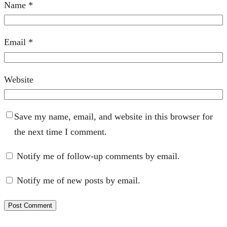
Name
*
Email
*
Website
Save my name, email, and website in this browser for
the next time I comment.
Notify me of follow-up comments by email.
Notify me of new posts by email.