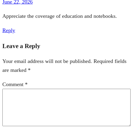
June 22, 2026
Appreciate the coverage of education and notebooks.
Reply
Leave a Reply
Your email address will not be published.
Required fields
are marked
*
Comment
*