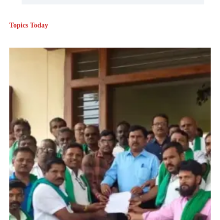
Topics Today