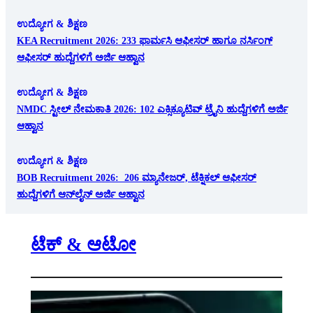
ಉದ್ಯೋಗ & ಶಿಕ್ಷಣ
KEA Recruitment 2026: 233 ಫಾರ್ಮಸಿ ಆಫೀಸರ್ ಹಾಗೂ ನರ್ಸಿಂಗ್
ಆಫೀಸರ್ ಹುದ್ದೆಗಳಿಗೆ ಅರ್ಜಿ ಆಹ್ವಾನ
ಉದ್ಯೋಗ & ಶಿಕ್ಷಣ
NMDC ಸ್ಟೀಲ್ ನೇಮಕಾತಿ 2026: 102 ಎಕ್ಸಿಕ್ಯೂಟಿವ್ ಟ್ರೈನಿ ಹುದ್ದೆಗಳಿಗೆ ಅರ್ಜಿ
ಆಹ್ವಾನ
ಉದ್ಯೋಗ & ಶಿಕ್ಷಣ
BOB Recruitment 2026: 206 ಮ್ಯಾನೇಜರ್, ಟೆಕ್ನಿಕಲ್ ಆಫೀಸರ್
ಹುದ್ದೆಗಳಿಗೆ ಆನ್‌ಲೈನ್ ಅರ್ಜಿ ಆಹ್ವಾನ
ಟೆಕ್ & ಆಟೋ