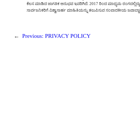
ಕೆಲಸ ಮಾಡಿದ ಜಾಗತಿಕ ಅನುಭವ ಇವರಿಗಿದೆ. 2017 ರಿಂದ ಮಾಧ್ಯಮ ರಂಗದಲ್ಲಿದ್ದು, 
ಸಾರ್ವಜನಿಕರಿಗೆ ವಿಶ್ವಾಸಾರ್ಹ ಮಾಹಿತಿಯನ್ನು ತಲುಪಿಸುವ ಸಂಪಾದಕೀಯ ಜವಾಬ್ದಾರಿಯನ
←
Previous:
PRIVACY POLICY