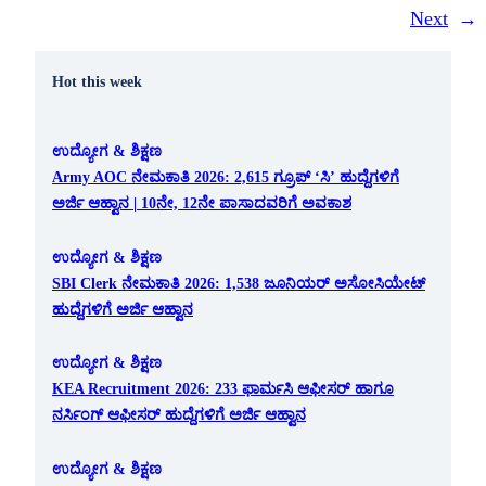
Next
→
Hot this week
ಉದ್ಯೋಗ & ಶಿಕ್ಷಣ
Army AOC ನೇಮಕಾತಿ 2026: 2,615 ಗ್ರೂಪ್ ‘ಸಿ’ ಹುದ್ದೆಗಳಿಗೆ
ಅರ್ಜಿ ಆಹ್ವಾನ | 10ನೇ, 12ನೇ ಪಾಸಾದವರಿಗೆ ಅವಕಾಶ
ಉದ್ಯೋಗ & ಶಿಕ್ಷಣ
SBI Clerk ನೇಮಕಾತಿ 2026: 1,538 ಜೂನಿಯರ್ ಅಸೋಸಿಯೇಟ್
ಹುದ್ದೆಗಳಿಗೆ ಅರ್ಜಿ ಆಹ್ವಾನ
ಉದ್ಯೋಗ & ಶಿಕ್ಷಣ
KEA Recruitment 2026: 233 ಫಾರ್ಮಸಿ ಆಫೀಸರ್ ಹಾಗೂ
ನರ್ಸಿಂಗ್ ಆಫೀಸರ್ ಹುದ್ದೆಗಳಿಗೆ ಅರ್ಜಿ ಆಹ್ವಾನ
ಉದ್ಯೋಗ & ಶಿಕ್ಷಣ