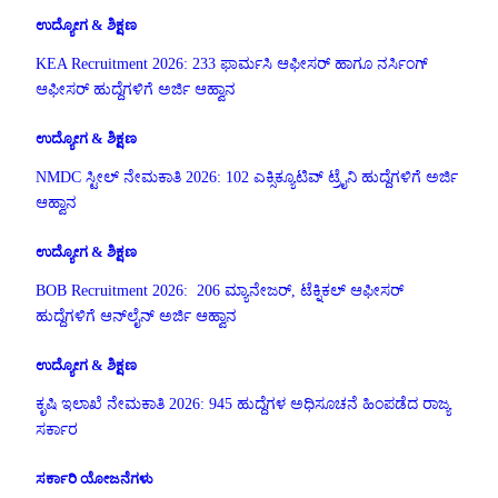
ಉದ್ಯೋಗ & ಶಿಕ್ಷಣ
KEA Recruitment 2026: 233 ಫಾರ್ಮಸಿ ಆಫೀಸರ್ ಹಾಗೂ ನರ್ಸಿಂಗ್
ಆಫೀಸರ್ ಹುದ್ದೆಗಳಿಗೆ ಅರ್ಜಿ ಆಹ್ವಾನ
ಉದ್ಯೋಗ & ಶಿಕ್ಷಣ
NMDC ಸ್ಟೀಲ್ ನೇಮಕಾತಿ 2026: 102 ಎಕ್ಸಿಕ್ಯೂಟಿವ್ ಟ್ರೈನಿ ಹುದ್ದೆಗಳಿಗೆ ಅರ್ಜಿ
ಆಹ್ವಾನ
ಉದ್ಯೋಗ & ಶಿಕ್ಷಣ
BOB Recruitment 2026: 206 ಮ್ಯಾನೇಜರ್, ಟೆಕ್ನಿಕಲ್ ಆಫೀಸರ್
ಹುದ್ದೆಗಳಿಗೆ ಆನ್‌ಲೈನ್ ಅರ್ಜಿ ಆಹ್ವಾನ
ಉದ್ಯೋಗ & ಶಿಕ್ಷಣ
ಕೃಷಿ ಇಲಾಖೆ ನೇಮಕಾತಿ 2026: 945 ಹುದ್ದೆಗಳ ಅಧಿಸೂಚನೆ ಹಿಂಪಡೆದ ರಾಜ್ಯ
ಸರ್ಕಾರ
ಸರ್ಕಾರಿ ಯೋಜನೆಗಳು