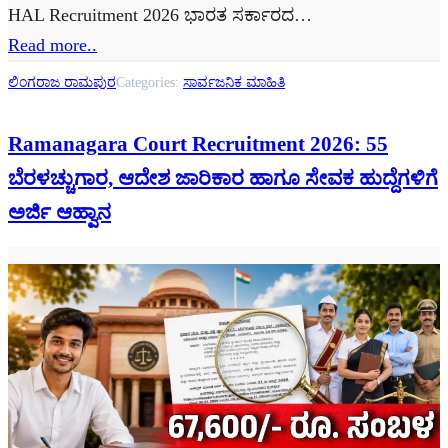
HAL Recruitment 2026 ಭಾರತ ಸರ್ಕಾರದ…
Read more..
ಲಿಂಗರಾಜ ರಾಮಪುರ
Categories:
ಸಾರ್ವಜನಿಕ ಮಾಹಿತಿ
Ramanagara Court Recruitment 2026: 55
ಬೆರಳಚ್ಚುಗಾರ, ಆದೇಶ ಜಾರಿಕಾರ ಹಾಗೂ ಸೇವಕ ಹುದ್ದೆಗಳಿಗೆ
ಅರ್ಜಿ ಆಹ್ವಾನ