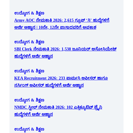
ಉದ್ಯೋಗ & ಶಿಕ್ಷಣ
Army AOC ನೇಮಕಾತಿ 2026: 2,615 ಗ್ರೂಪ್ ‘ಸಿ’ ಹುದ್ದೆಗಳಿಗೆ
ಅರ್ಜಿ ಆಹ್ವಾನ | 10ನೇ, 12ನೇ ಪಾಸಾದವರಿಗೆ ಅವಕಾಶ
ಉದ್ಯೋಗ & ಶಿಕ್ಷಣ
SBI Clerk ನೇಮಕಾತಿ 2026: 1,538 ಜೂನಿಯರ್ ಅಸೋಸಿಯೇಟ್
ಹುದ್ದೆಗಳಿಗೆ ಅರ್ಜಿ ಆಹ್ವಾನ
ಉದ್ಯೋಗ & ಶಿಕ್ಷಣ
KEA Recruitment 2026: 233 ಫಾರ್ಮಸಿ ಆಫೀಸರ್ ಹಾಗೂ
ನರ್ಸಿಂಗ್ ಆಫೀಸರ್ ಹುದ್ದೆಗಳಿಗೆ ಅರ್ಜಿ ಆಹ್ವಾನ
ಉದ್ಯೋಗ & ಶಿಕ್ಷಣ
NMDC ಸ್ಟೀಲ್ ನೇಮಕಾತಿ 2026: 102 ಎಕ್ಸಿಕ್ಯೂಟಿವ್ ಟ್ರೈನಿ
ಹುದ್ದೆಗಳಿಗೆ ಅರ್ಜಿ ಆಹ್ವಾನ
ಉದ್ಯೋಗ & ಶಿಕ್ಷಣ