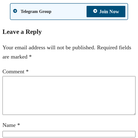
Join Now
Telegram Group
Leave a Reply
Your email address will not be published.
Required fields
are marked
*
Comment
*
Name
*