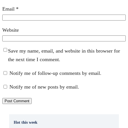
Email
*
Website
Save my name, email, and website in this browser for
the next time I comment.
Notify me of follow-up comments by email.
Notify me of new posts by email.
Hot this week