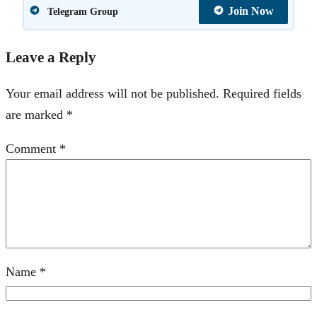
Join Now
Telegram Group
Leave a Reply
Your email address will not be published.
Required fields
are marked
*
Comment
*
Name
*