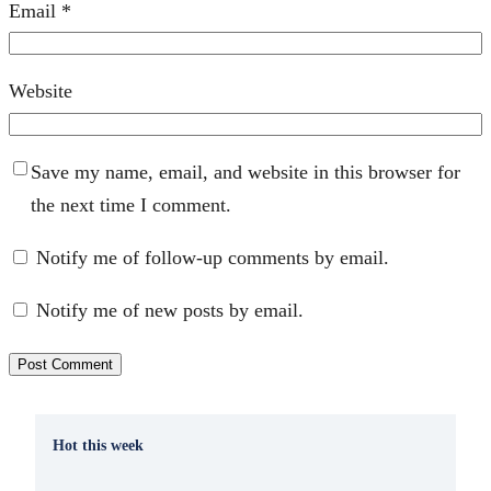
Email
*
Website
Save my name, email, and website in this browser for
the next time I comment.
Notify me of follow-up comments by email.
Notify me of new posts by email.
Hot this week