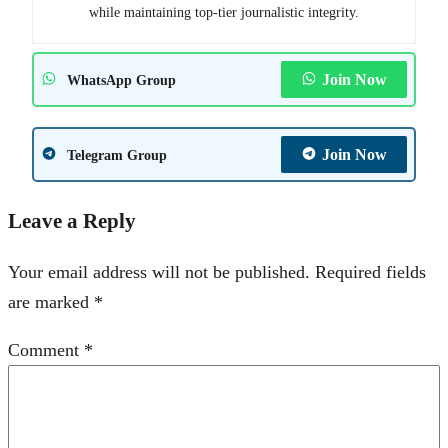
while maintaining top-tier journalistic integrity.
Join Now
WhatsApp Group
Join Now
Telegram Group
Leave a Reply
Your email address will not be published.
Required fields
are marked
*
Comment
*