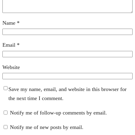
Name
*
Email
*
Website
Save my name, email, and website in this browser for
the next time I comment.
Notify me of follow-up comments by email.
Notify me of new posts by email.