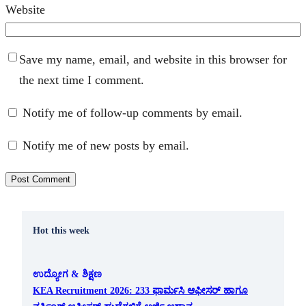
Website
Save my name, email, and website in this browser for
the next time I comment.
Notify me of follow-up comments by email.
Notify me of new posts by email.
Hot this week
ಉದ್ಯೋಗ & ಶಿಕ್ಷಣ
KEA Recruitment 2026: 233 ಫಾರ್ಮಸಿ ಆಫೀಸರ್ ಹಾಗೂ