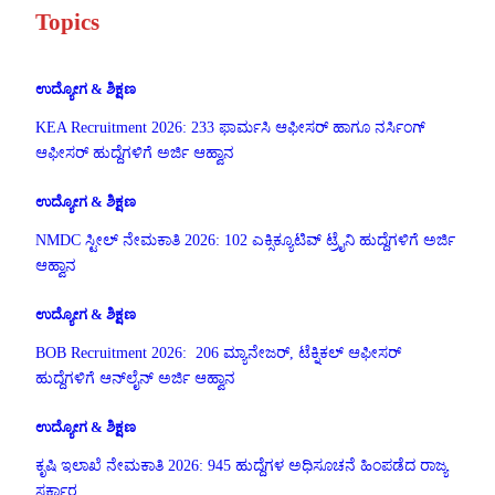
Topics
ಉದ್ಯೋಗ & ಶಿಕ್ಷಣ
KEA Recruitment 2026: 233 ಫಾರ್ಮಸಿ ಆಫೀಸರ್ ಹಾಗೂ ನರ್ಸಿಂಗ್
ಆಫೀಸರ್ ಹುದ್ದೆಗಳಿಗೆ ಅರ್ಜಿ ಆಹ್ವಾನ
ಉದ್ಯೋಗ & ಶಿಕ್ಷಣ
NMDC ಸ್ಟೀಲ್ ನೇಮಕಾತಿ 2026: 102 ಎಕ್ಸಿಕ್ಯೂಟಿವ್ ಟ್ರೈನಿ ಹುದ್ದೆಗಳಿಗೆ ಅರ್ಜಿ
ಆಹ್ವಾನ
ಉದ್ಯೋಗ & ಶಿಕ್ಷಣ
BOB Recruitment 2026: 206 ಮ್ಯಾನೇಜರ್, ಟೆಕ್ನಿಕಲ್ ಆಫೀಸರ್
ಹುದ್ದೆಗಳಿಗೆ ಆನ್‌ಲೈನ್ ಅರ್ಜಿ ಆಹ್ವಾನ
ಉದ್ಯೋಗ & ಶಿಕ್ಷಣ
ಕೃಷಿ ಇಲಾಖೆ ನೇಮಕಾತಿ 2026: 945 ಹುದ್ದೆಗಳ ಅಧಿಸೂಚನೆ ಹಿಂಪಡೆದ ರಾಜ್ಯ
ಸರ್ಕಾರ