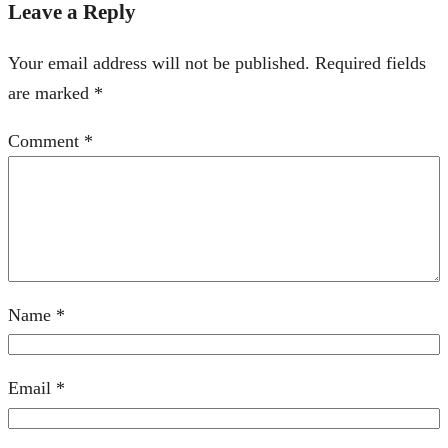
Leave a Reply
Your email address will not be published.
Required fields
are marked
*
Comment
*
Name
*
Email
*