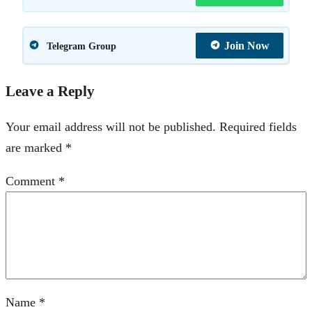
Join Now
Telegram Group
Leave a Reply
Your email address will not be published.
Required fields
are marked
*
Comment
*
Name
*