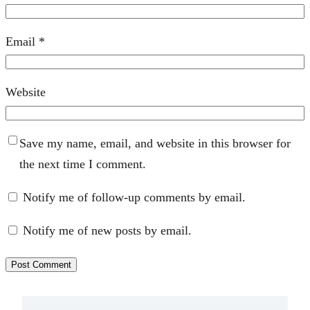
Email
*
Website
Save my name, email, and website in this browser for
the next time I comment.
Notify me of follow-up comments by email.
Notify me of new posts by email.