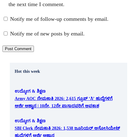
the next time I comment.
Notify me of follow-up comments by email.
Notify me of new posts by email.
Hot this week
ಉದ್ಯೋಗ & ಶಿಕ್ಷಣ
Army AOC ನೇಮಕಾತಿ 2026: 2,615 ಗ್ರೂಪ್ ‘ಸಿ’ ಹುದ್ದೆಗಳಿಗೆ
ಅರ್ಜಿ ಆಹ್ವಾನ | 10ನೇ, 12ನೇ ಪಾಸಾದವರಿಗೆ ಅವಕಾಶ
ಉದ್ಯೋಗ & ಶಿಕ್ಷಣ
SBI Clerk ನೇಮಕಾತಿ 2026: 1,538 ಜೂನಿಯರ್ ಅಸೋಸಿಯೇಟ್
ಹುದ್ದೆಗಳಿಗೆ ಅರ್ಜಿ ಆಹ್ವಾನ