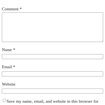
Comment
*
Name
*
Email
*
Website
Save my name, email, and website in this browser for