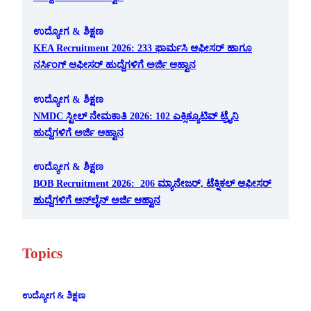
ಉದ್ಯೋಗ & ಶಿಕ್ಷಣ
KEA Recruitment 2026: 233 ಫಾರ್ಮಸಿ ಆಫೀಸರ್ ಹಾಗೂ
ನರ್ಸಿಂಗ್ ಆಫೀಸರ್ ಹುದ್ದೆಗಳಿಗೆ ಅರ್ಜಿ ಆಹ್ವಾನ
ಉದ್ಯೋಗ & ಶಿಕ್ಷಣ
NMDC ಸ್ಟೀಲ್ ನೇಮಕಾತಿ 2026: 102 ಎಕ್ಸಿಕ್ಯೂಟಿವ್ ಟ್ರೈನಿ
ಹುದ್ದೆಗಳಿಗೆ ಅರ್ಜಿ ಆಹ್ವಾನ
ಉದ್ಯೋಗ & ಶಿಕ್ಷಣ
BOB Recruitment 2026: 206 ಮ್ಯಾನೇಜರ್, ಟೆಕ್ನಿಕಲ್ ಆಫೀಸರ್
ಹುದ್ದೆಗಳಿಗೆ ಆನ್‌ಲೈನ್ ಅರ್ಜಿ ಆಹ್ವಾನ
Topics
ಉದ್ಯೋಗ & ಶಿಕ್ಷಣ