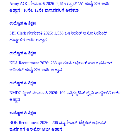
Army AOC ನೇಮಕಾತಿ 2026: 2,615 ಗ್ರೂಪ್ ‘ಸಿ’ ಹುದ್ದೆಗಳಿಗೆ ಅರ್ಜಿ
ಆಹ್ವಾನ | 10ನೇ, 12ನೇ ಪಾಸಾದವರಿಗೆ ಅವಕಾಶ
ಉದ್ಯೋಗ & ಶಿಕ್ಷಣ
SBI Clerk ನೇಮಕಾತಿ 2026: 1,538 ಜೂನಿಯರ್ ಅಸೋಸಿಯೇಟ್
ಹುದ್ದೆಗಳಿಗೆ ಅರ್ಜಿ ಆಹ್ವಾನ
ಉದ್ಯೋಗ & ಶಿಕ್ಷಣ
KEA Recruitment 2026: 233 ಫಾರ್ಮಸಿ ಆಫೀಸರ್ ಹಾಗೂ ನರ್ಸಿಂಗ್
ಆಫೀಸರ್ ಹುದ್ದೆಗಳಿಗೆ ಅರ್ಜಿ ಆಹ್ವಾನ
ಉದ್ಯೋಗ & ಶಿಕ್ಷಣ
NMDC ಸ್ಟೀಲ್ ನೇಮಕಾತಿ 2026: 102 ಎಕ್ಸಿಕ್ಯೂಟಿವ್ ಟ್ರೈನಿ ಹುದ್ದೆಗಳಿಗೆ ಅರ್ಜಿ
ಆಹ್ವಾನ
ಉದ್ಯೋಗ & ಶಿಕ್ಷಣ
BOB Recruitment 2026: 206 ಮ್ಯಾನೇಜರ್, ಟೆಕ್ನಿಕಲ್ ಆಫೀಸರ್
ಹುದ್ದೆಗಳಿಗೆ ಆನ್‌ಲೈನ್ ಅರ್ಜಿ ಆಹ್ವಾನ