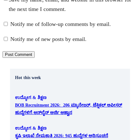
the next time I comment.
Notify me of follow-up comments by email.
Notify me of new posts by email.
Hot this week
ಉದ್ಯೋಗ & ಶಿಕ್ಷಣ
BOB Recruitment 2026: 206 ಮ್ಯಾನೇಜರ್, ಟೆಕ್ನಿಕಲ್ ಆಫೀಸರ್
ಹುದ್ದೆಗಳಿಗೆ ಆನ್‌ಲೈನ್ ಅರ್ಜಿ ಆಹ್ವಾನ
ಉದ್ಯೋಗ & ಶಿಕ್ಷಣ
ಕೃಷಿ ಇಲಾಖೆ ನೇಮಕಾತಿ 2026: 945 ಹುದ್ದೆಗಳ ಅಧಿಸೂಚನೆ