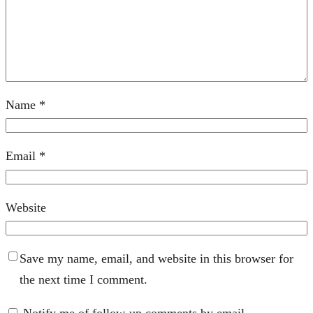
Name
*
Email
*
Website
Save my name, email, and website in this browser for
the next time I comment.