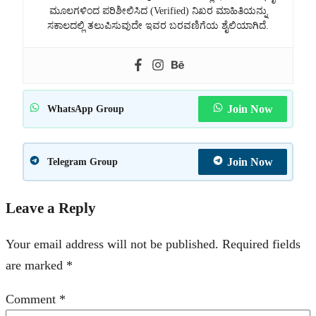
ಮೂಲಗಳಿಂದ ಪರಿಶೀಲಿಸಿದ (Verified) ನಿಖರ ಮಾಹಿತಿಯನ್ನು
ಸಕಾಲದಲ್ಲಿ ತಲುಪಿಸುವುದೇ ಇವರ ಬರವಣಿಗೆಯ ಶೈಲಿಯಾಗಿದೆ.
Join Now
WhatsApp Group
Join Now
Telegram Group
Leave a Reply
Your email address will not be published.
Required fields
are marked
*
Comment
*