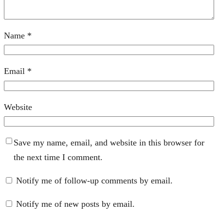
Name
*
Email
*
Website
Save my name, email, and website in this browser for
the next time I comment.
Notify me of follow-up comments by email.
Notify me of new posts by email.