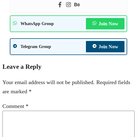
Join Now
WhatsApp Group
Join Now
Telegram Group
Leave a Reply
Your email address will not be published.
Required fields
are marked
*
Comment
*