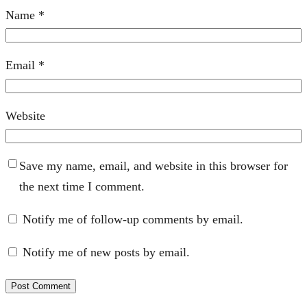
Name
*
Email
*
Website
Save my name, email, and website in this browser for
the next time I comment.
Notify me of follow-up comments by email.
Notify me of new posts by email.