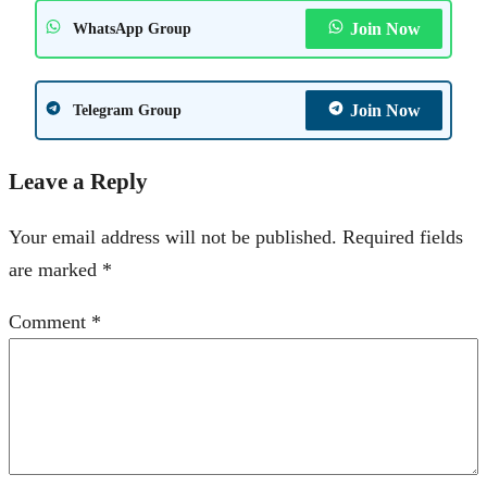
Join Now
WhatsApp Group
Join Now
Telegram Group
Leave a Reply
Your email address will not be published.
Required fields
are marked
*
Comment
*