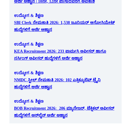
ಅರ್ಜಿ ಆಹ್ವಾನ | 10ನೇ, 12ನೇ ಪಾಸಾದವರಿಗೆ ಅವಕಾಶ
ಉದ್ಯೋಗ & ಶಿಕ್ಷಣ
SBI Clerk ನೇಮಕಾತಿ 2026: 1,538 ಜೂನಿಯರ್ ಅಸೋಸಿಯೇಟ್
ಹುದ್ದೆಗಳಿಗೆ ಅರ್ಜಿ ಆಹ್ವಾನ
ಉದ್ಯೋಗ & ಶಿಕ್ಷಣ
KEA Recruitment 2026: 233 ಫಾರ್ಮಸಿ ಆಫೀಸರ್ ಹಾಗೂ
ನರ್ಸಿಂಗ್ ಆಫೀಸರ್ ಹುದ್ದೆಗಳಿಗೆ ಅರ್ಜಿ ಆಹ್ವಾನ
ಉದ್ಯೋಗ & ಶಿಕ್ಷಣ
NMDC ಸ್ಟೀಲ್ ನೇಮಕಾತಿ 2026: 102 ಎಕ್ಸಿಕ್ಯೂಟಿವ್ ಟ್ರೈನಿ
ಹುದ್ದೆಗಳಿಗೆ ಅರ್ಜಿ ಆಹ್ವಾನ
ಉದ್ಯೋಗ & ಶಿಕ್ಷಣ
BOB Recruitment 2026: 206 ಮ್ಯಾನೇಜರ್, ಟೆಕ್ನಿಕಲ್ ಆಫೀಸರ್
ಹುದ್ದೆಗಳಿಗೆ ಆನ್‌ಲೈನ್ ಅರ್ಜಿ ಆಹ್ವಾನ