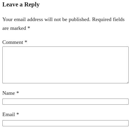
Leave a Reply
Your email address will not be published.
Required fields
are marked
*
Comment
*
Name
*
Email
*