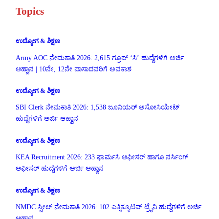
Topics
ಉದ್ಯೋಗ & ಶಿಕ್ಷಣ
Army AOC ನೇಮಕಾತಿ 2026: 2,615 ಗ್ರೂಪ್ ‘ಸಿ’ ಹುದ್ದೆಗಳಿಗೆ ಅರ್ಜಿ
ಆಹ್ವಾನ | 10ನೇ, 12ನೇ ಪಾಸಾದವರಿಗೆ ಅವಕಾಶ
ಉದ್ಯೋಗ & ಶಿಕ್ಷಣ
SBI Clerk ನೇಮಕಾತಿ 2026: 1,538 ಜೂನಿಯರ್ ಅಸೋಸಿಯೇಟ್
ಹುದ್ದೆಗಳಿಗೆ ಅರ್ಜಿ ಆಹ್ವಾನ
ಉದ್ಯೋಗ & ಶಿಕ್ಷಣ
KEA Recruitment 2026: 233 ಫಾರ್ಮಸಿ ಆಫೀಸರ್ ಹಾಗೂ ನರ್ಸಿಂಗ್
ಆಫೀಸರ್ ಹುದ್ದೆಗಳಿಗೆ ಅರ್ಜಿ ಆಹ್ವಾನ
ಉದ್ಯೋಗ & ಶಿಕ್ಷಣ
NMDC ಸ್ಟೀಲ್ ನೇಮಕಾತಿ 2026: 102 ಎಕ್ಸಿಕ್ಯೂಟಿವ್ ಟ್ರೈನಿ ಹುದ್ದೆಗಳಿಗೆ ಅರ್ಜಿ
ಆಹ್ವಾನ