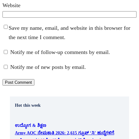
Website
Save my name, email, and website in this browser for
the next time I comment.
Notify me of follow-up comments by email.
Notify me of new posts by email.
Hot this week
ಉದ್ಯೋಗ & ಶಿಕ್ಷಣ
Army AOC ನೇಮಕಾತಿ 2026: 2,615 ಗ್ರೂಪ್ ‘ಸಿ’ ಹುದ್ದೆಗಳಿಗೆ