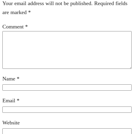
Your email address will not be published.
Required fields
are marked
*
Comment
*
Name
*
Email
*
Website