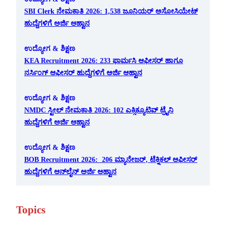
SBI Clerk ನೇಮಕಾತಿ 2026: 1,538 ಜೂನಿಯರ್ ಅಸೋಸಿಯೇಟ್
ಹುದ್ದೆಗಳಿಗೆ ಅರ್ಜಿ ಆಹ್ವಾನ
ಉದ್ಯೋಗ & ಶಿಕ್ಷಣ
KEA Recruitment 2026: 233 ಫಾರ್ಮಸಿ ಆಫೀಸರ್ ಹಾಗೂ
ನರ್ಸಿಂಗ್ ಆಫೀಸರ್ ಹುದ್ದೆಗಳಿಗೆ ಅರ್ಜಿ ಆಹ್ವಾನ
ಉದ್ಯೋಗ & ಶಿಕ್ಷಣ
NMDC ಸ್ಟೀಲ್ ನೇಮಕಾತಿ 2026: 102 ಎಕ್ಸಿಕ್ಯೂಟಿವ್ ಟ್ರೈನಿ
ಹುದ್ದೆಗಳಿಗೆ ಅರ್ಜಿ ಆಹ್ವಾನ
ಉದ್ಯೋಗ & ಶಿಕ್ಷಣ
BOB Recruitment 2026: 206 ಮ್ಯಾನೇಜರ್, ಟೆಕ್ನಿಕಲ್ ಆಫೀಸರ್
ಹುದ್ದೆಗಳಿಗೆ ಆನ್‌ಲೈನ್ ಅರ್ಜಿ ಆಹ್ವಾನ
Topics