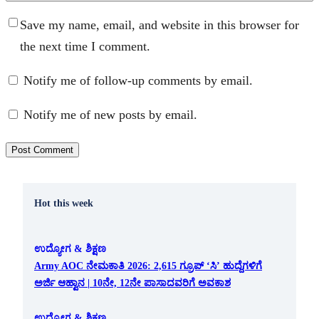
Save my name, email, and website in this browser for
the next time I comment.
Notify me of follow-up comments by email.
Notify me of new posts by email.
Hot this week
ಉದ್ಯೋಗ & ಶಿಕ್ಷಣ
Army AOC ನೇಮಕಾತಿ 2026: 2,615 ಗ್ರೂಪ್ ‘ಸಿ’ ಹುದ್ದೆಗಳಿಗೆ
ಅರ್ಜಿ ಆಹ್ವಾನ | 10ನೇ, 12ನೇ ಪಾಸಾದವರಿಗೆ ಅವಕಾಶ
ಉದ್ಯೋಗ & ಶಿಕ್ಷಣ