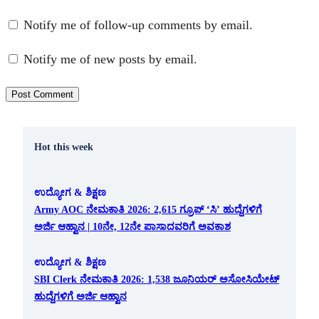
Notify me of follow-up comments by email.
Notify me of new posts by email.
Hot this week
ಉದ್ಯೋಗ & ಶಿಕ್ಷಣ
Army AOC ನೇಮಕಾತಿ 2026: 2,615 ಗ್ರೂಪ್ ‘ಸಿ’ ಹುದ್ದೆಗಳಿಗೆ
ಅರ್ಜಿ ಆಹ್ವಾನ | 10ನೇ, 12ನೇ ಪಾಸಾದವರಿಗೆ ಅವಕಾಶ
ಉದ್ಯೋಗ & ಶಿಕ್ಷಣ
SBI Clerk ನೇಮಕಾತಿ 2026: 1,538 ಜೂನಿಯರ್ ಅಸೋಸಿಯೇಟ್
ಹುದ್ದೆಗಳಿಗೆ ಅರ್ಜಿ ಆಹ್ವಾನ