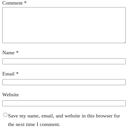
Comment
*
Name
*
Email
*
Website
Save my name, email, and website in this browser for
the next time I comment.