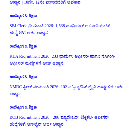
ಆಹ್ವಾನ | 10ನೇ, 12ನೇ ಪಾಸಾದವರಿಗೆ ಅವಕಾಶ
ಉದ್ಯೋಗ & ಶಿಕ್ಷಣ
SBI Clerk ನೇಮಕಾತಿ 2026: 1,538 ಜೂನಿಯರ್ ಅಸೋಸಿಯೇಟ್
ಹುದ್ದೆಗಳಿಗೆ ಅರ್ಜಿ ಆಹ್ವಾನ
ಉದ್ಯೋಗ & ಶಿಕ್ಷಣ
KEA Recruitment 2026: 233 ಫಾರ್ಮಸಿ ಆಫೀಸರ್ ಹಾಗೂ ನರ್ಸಿಂಗ್
ಆಫೀಸರ್ ಹುದ್ದೆಗಳಿಗೆ ಅರ್ಜಿ ಆಹ್ವಾನ
ಉದ್ಯೋಗ & ಶಿಕ್ಷಣ
NMDC ಸ್ಟೀಲ್ ನೇಮಕಾತಿ 2026: 102 ಎಕ್ಸಿಕ್ಯೂಟಿವ್ ಟ್ರೈನಿ ಹುದ್ದೆಗಳಿಗೆ ಅರ್ಜಿ
ಆಹ್ವಾನ
ಉದ್ಯೋಗ & ಶಿಕ್ಷಣ
BOB Recruitment 2026: 206 ಮ್ಯಾನೇಜರ್, ಟೆಕ್ನಿಕಲ್ ಆಫೀಸರ್
ಹುದ್ದೆಗಳಿಗೆ ಆನ್‌ಲೈನ್ ಅರ್ಜಿ ಆಹ್ವಾನ