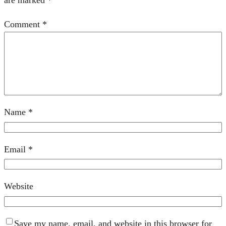
are marked
*
Comment
*
Name
*
Email
*
Website
Save my name, email, and website in this browser for