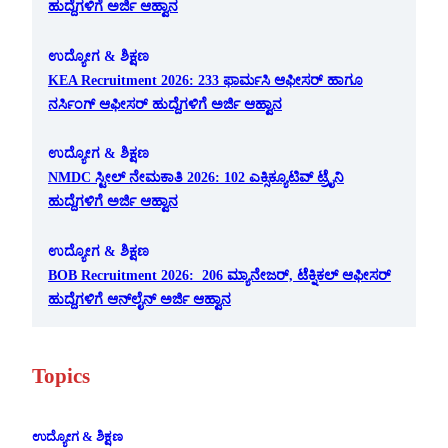
ಹುದ್ದೆಗಳಿಗೆ ಅರ್ಜಿ ಆಹ್ವಾನ
ಉದ್ಯೋಗ & ಶಿಕ್ಷಣ
KEA Recruitment 2026: 233 ಫಾರ್ಮಸಿ ಆಫೀಸರ್ ಹಾಗೂ
ನರ್ಸಿಂಗ್ ಆಫೀಸರ್ ಹುದ್ದೆಗಳಿಗೆ ಅರ್ಜಿ ಆಹ್ವಾನ
ಉದ್ಯೋಗ & ಶಿಕ್ಷಣ
NMDC ಸ್ಟೀಲ್ ನೇಮಕಾತಿ 2026: 102 ಎಕ್ಸಿಕ್ಯೂಟಿವ್ ಟ್ರೈನಿ
ಹುದ್ದೆಗಳಿಗೆ ಅರ್ಜಿ ಆಹ್ವಾನ
ಉದ್ಯೋಗ & ಶಿಕ್ಷಣ
BOB Recruitment 2026: 206 ಮ್ಯಾನೇಜರ್, ಟೆಕ್ನಿಕಲ್ ಆಫೀಸರ್
ಹುದ್ದೆಗಳಿಗೆ ಆನ್‌ಲೈನ್ ಅರ್ಜಿ ಆಹ್ವಾನ
Topics
ಉದ್ಯೋಗ & ಶಿಕ್ಷಣ