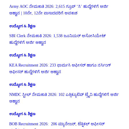
Army AOC ನೇಮಕಾತಿ 2026: 2,615 ಗ್ರೂಪ್ ‘ಸಿ’ ಹುದ್ದೆಗಳಿಗೆ ಅರ್ಜಿ
ಆಹ್ವಾನ | 10ನೇ, 12ನೇ ಪಾಸಾದವರಿಗೆ ಅವಕಾಶ
ಉದ್ಯೋಗ & ಶಿಕ್ಷಣ
SBI Clerk ನೇಮಕಾತಿ 2026: 1,538 ಜೂನಿಯರ್ ಅಸೋಸಿಯೇಟ್
ಹುದ್ದೆಗಳಿಗೆ ಅರ್ಜಿ ಆಹ್ವಾನ
ಉದ್ಯೋಗ & ಶಿಕ್ಷಣ
KEA Recruitment 2026: 233 ಫಾರ್ಮಸಿ ಆಫೀಸರ್ ಹಾಗೂ ನರ್ಸಿಂಗ್
ಆಫೀಸರ್ ಹುದ್ದೆಗಳಿಗೆ ಅರ್ಜಿ ಆಹ್ವಾನ
ಉದ್ಯೋಗ & ಶಿಕ್ಷಣ
NMDC ಸ್ಟೀಲ್ ನೇಮಕಾತಿ 2026: 102 ಎಕ್ಸಿಕ್ಯೂಟಿವ್ ಟ್ರೈನಿ ಹುದ್ದೆಗಳಿಗೆ ಅರ್ಜಿ
ಆಹ್ವಾನ
ಉದ್ಯೋಗ & ಶಿಕ್ಷಣ
BOB Recruitment 2026: 206 ಮ್ಯಾನೇಜರ್, ಟೆಕ್ನಿಕಲ್ ಆಫೀಸರ್