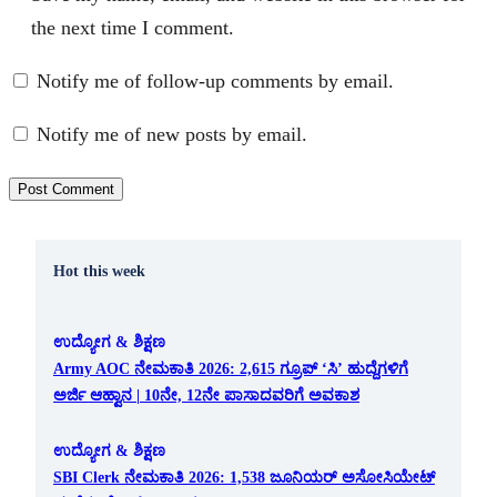
the next time I comment.
Notify me of follow-up comments by email.
Notify me of new posts by email.
Hot this week
ಉದ್ಯೋಗ & ಶಿಕ್ಷಣ
Army AOC ನೇಮಕಾತಿ 2026: 2,615 ಗ್ರೂಪ್ ‘ಸಿ’ ಹುದ್ದೆಗಳಿಗೆ
ಅರ್ಜಿ ಆಹ್ವಾನ | 10ನೇ, 12ನೇ ಪಾಸಾದವರಿಗೆ ಅವಕಾಶ
ಉದ್ಯೋಗ & ಶಿಕ್ಷಣ
SBI Clerk ನೇಮಕಾತಿ 2026: 1,538 ಜೂನಿಯರ್ ಅಸೋಸಿಯೇಟ್