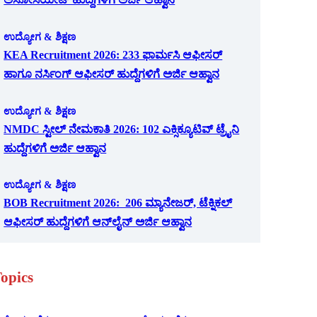
ಉದ್ಯೋಗ & ಶಿಕ್ಷಣ
KEA Recruitment 2026: 233 ಫಾರ್ಮಸಿ ಆಫೀಸರ್
ಹಾಗೂ ನರ್ಸಿಂಗ್ ಆಫೀಸರ್ ಹುದ್ದೆಗಳಿಗೆ ಅರ್ಜಿ ಆಹ್ವಾನ
ಉದ್ಯೋಗ & ಶಿಕ್ಷಣ
NMDC ಸ್ಟೀಲ್ ನೇಮಕಾತಿ 2026: 102 ಎಕ್ಸಿಕ್ಯೂಟಿವ್ ಟ್ರೈನಿ
ಹುದ್ದೆಗಳಿಗೆ ಅರ್ಜಿ ಆಹ್ವಾನ
ಉದ್ಯೋಗ & ಶಿಕ್ಷಣ
BOB Recruitment 2026: 206 ಮ್ಯಾನೇಜರ್, ಟೆಕ್ನಿಕಲ್
ಆಫೀಸರ್ ಹುದ್ದೆಗಳಿಗೆ ಆನ್‌ಲೈನ್ ಅರ್ಜಿ ಆಹ್ವಾನ
opics