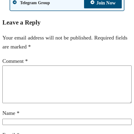
Join Now
Telegram Group
Leave a Reply
Your email address will not be published.
Required fields
are marked
*
Comment
*
Name
*