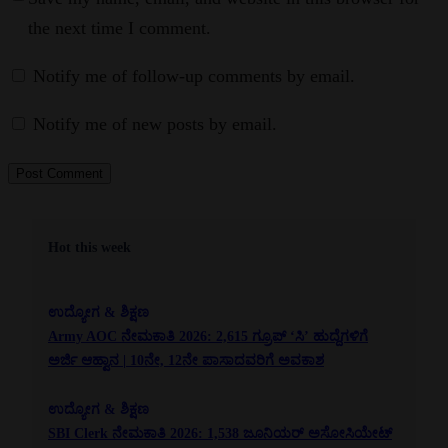
the next time I comment.
Notify me of follow-up comments by email.
Notify me of new posts by email.
Hot this week
ಉದ್ಯೋಗ & ಶಿಕ್ಷಣ
Army AOC ನೇಮಕಾತಿ 2026: 2,615 ಗ್ರೂಪ್ ‘ಸಿ’ ಹುದ್ದೆಗಳಿಗೆ
ಅರ್ಜಿ ಆಹ್ವಾನ | 10ನೇ, 12ನೇ ಪಾಸಾದವರಿಗೆ ಅವಕಾಶ
ಉದ್ಯೋಗ & ಶಿಕ್ಷಣ
SBI Clerk ನೇಮಕಾತಿ 2026: 1,538 ಜೂನಿಯರ್ ಅಸೋಸಿಯೇಟ್