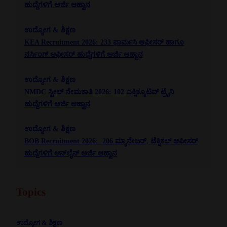
ಹುದ್ದೆಗಳಿಗೆ ಅರ್ಜಿ ಆಹ್ವಾನ
ಉದ್ಯೋಗ & ಶಿಕ್ಷಣ
KEA Recruitment 2026: 233 ಫಾರ್ಮಸಿ ಆಫೀಸರ್ ಹಾಗೂ
ನರ್ಸಿಂಗ್ ಆಫೀಸರ್ ಹುದ್ದೆಗಳಿಗೆ ಅರ್ಜಿ ಆಹ್ವಾನ
ಉದ್ಯೋಗ & ಶಿಕ್ಷಣ
NMDC ಸ್ಟೀಲ್ ನೇಮಕಾತಿ 2026: 102 ಎಕ್ಸಿಕ್ಯೂಟಿವ್ ಟ್ರೈನಿ
ಹುದ್ದೆಗಳಿಗೆ ಅರ್ಜಿ ಆಹ್ವಾನ
ಉದ್ಯೋಗ & ಶಿಕ್ಷಣ
BOB Recruitment 2026: 206 ಮ್ಯಾನೇಜರ್, ಟೆಕ್ನಿಕಲ್ ಆಫೀಸರ್
ಹುದ್ದೆಗಳಿಗೆ ಆನ್‌ಲೈನ್ ಅರ್ಜಿ ಆಹ್ವಾನ
Topics
ಉದ್ಯೋಗ & ಶಿಕ್ಷಣ