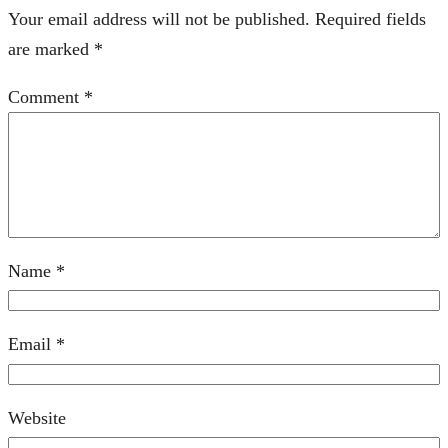
Your email address will not be published.
Required fields
are marked
*
Comment
*
Name
*
Email
*
Website