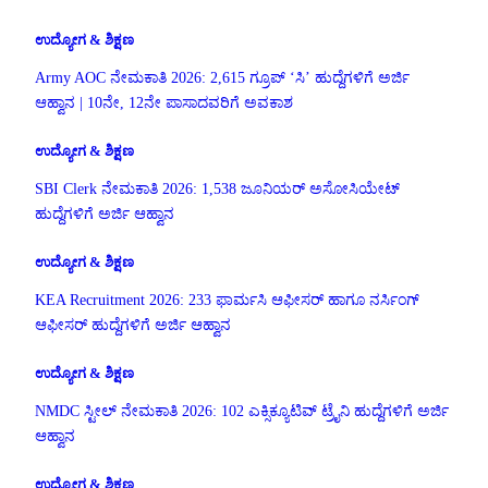
ಉದ್ಯೋಗ & ಶಿಕ್ಷಣ
Army AOC ನೇಮಕಾತಿ 2026: 2,615 ಗ್ರೂಪ್ ‘ಸಿ’ ಹುದ್ದೆಗಳಿಗೆ ಅರ್ಜಿ
ಆಹ್ವಾನ | 10ನೇ, 12ನೇ ಪಾಸಾದವರಿಗೆ ಅವಕಾಶ
ಉದ್ಯೋಗ & ಶಿಕ್ಷಣ
SBI Clerk ನೇಮಕಾತಿ 2026: 1,538 ಜೂನಿಯರ್ ಅಸೋಸಿಯೇಟ್
ಹುದ್ದೆಗಳಿಗೆ ಅರ್ಜಿ ಆಹ್ವಾನ
ಉದ್ಯೋಗ & ಶಿಕ್ಷಣ
KEA Recruitment 2026: 233 ಫಾರ್ಮಸಿ ಆಫೀಸರ್ ಹಾಗೂ ನರ್ಸಿಂಗ್
ಆಫೀಸರ್ ಹುದ್ದೆಗಳಿಗೆ ಅರ್ಜಿ ಆಹ್ವಾನ
ಉದ್ಯೋಗ & ಶಿಕ್ಷಣ
NMDC ಸ್ಟೀಲ್ ನೇಮಕಾತಿ 2026: 102 ಎಕ್ಸಿಕ್ಯೂಟಿವ್ ಟ್ರೈನಿ ಹುದ್ದೆಗಳಿಗೆ ಅರ್ಜಿ
ಆಹ್ವಾನ
ಉದ್ಯೋಗ & ಶಿಕ್ಷಣ