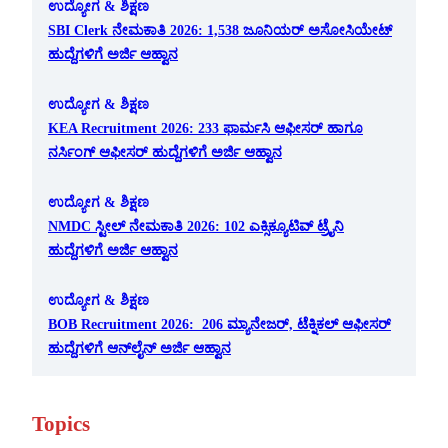
ಉದ್ಯೋಗ & ಶಿಕ್ಷಣ
SBI Clerk ನೇಮಕಾತಿ 2026: 1,538 ಜೂನಿಯರ್ ಅಸೋಸಿಯೇಟ್
ಹುದ್ದೆಗಳಿಗೆ ಅರ್ಜಿ ಆಹ್ವಾನ
ಉದ್ಯೋಗ & ಶಿಕ್ಷಣ
KEA Recruitment 2026: 233 ಫಾರ್ಮಸಿ ಆಫೀಸರ್ ಹಾಗೂ
ನರ್ಸಿಂಗ್ ಆಫೀಸರ್ ಹುದ್ದೆಗಳಿಗೆ ಅರ್ಜಿ ಆಹ್ವಾನ
ಉದ್ಯೋಗ & ಶಿಕ್ಷಣ
NMDC ಸ್ಟೀಲ್ ನೇಮಕಾತಿ 2026: 102 ಎಕ್ಸಿಕ್ಯೂಟಿವ್ ಟ್ರೈನಿ
ಹುದ್ದೆಗಳಿಗೆ ಅರ್ಜಿ ಆಹ್ವಾನ
ಉದ್ಯೋಗ & ಶಿಕ್ಷಣ
BOB Recruitment 2026: 206 ಮ್ಯಾನೇಜರ್, ಟೆಕ್ನಿಕಲ್ ಆಫೀಸರ್
ಹುದ್ದೆಗಳಿಗೆ ಆನ್‌ಲೈನ್ ಅರ್ಜಿ ಆಹ್ವಾನ
Topics