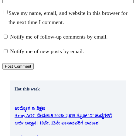
Save my name, email, and website in this browser for
the next time I comment.
Notify me of follow-up comments by email.
Notify me of new posts by email.
Hot this week
ಉದ್ಯೋಗ & ಶಿಕ್ಷಣ
Army AOC ನೇಮಕಾತಿ 2026: 2,615 ಗ್ರೂಪ್ ‘ಸಿ’ ಹುದ್ದೆಗಳಿಗೆ
ಅರ್ಜಿ ಆಹ್ವಾನ | 10ನೇ, 12ನೇ ಪಾಸಾದವರಿಗೆ ಅವಕಾಶ