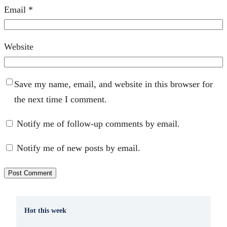
Email
*
Website
Save my name, email, and website in this browser for
the next time I comment.
Notify me of follow-up comments by email.
Notify me of new posts by email.
Hot this week