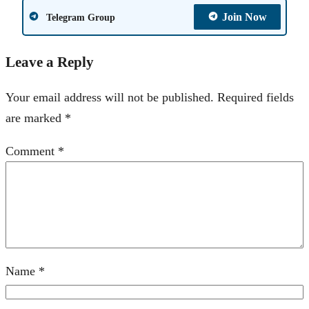
Join Now
Telegram Group
Leave a Reply
Your email address will not be published.
Required fields
are marked
*
Comment
*
Name
*