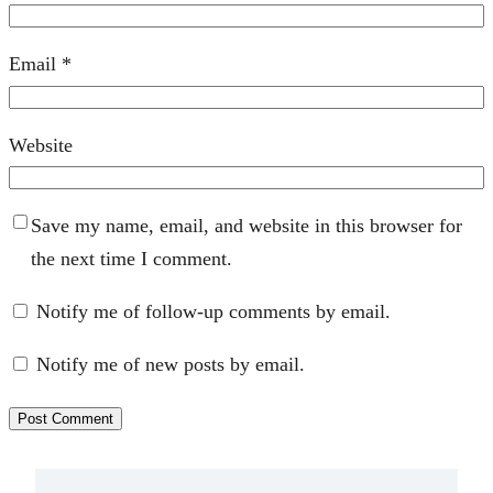
Email
*
Website
Save my name, email, and website in this browser for
the next time I comment.
Notify me of follow-up comments by email.
Notify me of new posts by email.