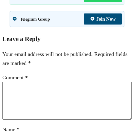
Join Now
Telegram Group
Leave a Reply
Your email address will not be published.
Required fields
are marked
*
Comment
*
Name
*