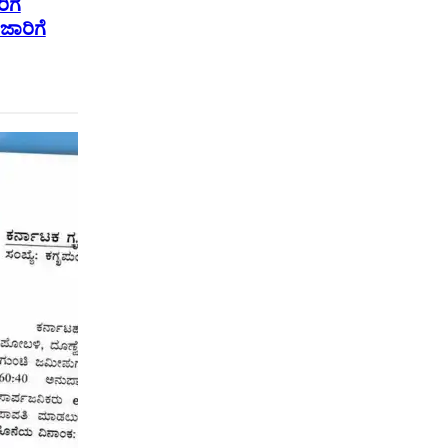
ಿಗೆ
ಜಾರಿಗೆ