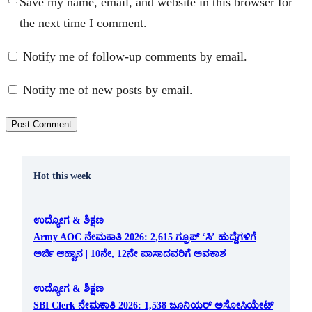
Save my name, email, and website in this browser for
the next time I comment.
Notify me of follow-up comments by email.
Notify me of new posts by email.
Hot this week
ಉದ್ಯೋಗ & ಶಿಕ್ಷಣ
Army AOC ನೇಮಕಾತಿ 2026: 2,615 ಗ್ರೂಪ್ ‘ಸಿ’ ಹುದ್ದೆಗಳಿಗೆ
ಅರ್ಜಿ ಆಹ್ವಾನ | 10ನೇ, 12ನೇ ಪಾಸಾದವರಿಗೆ ಅವಕಾಶ
ಉದ್ಯೋಗ & ಶಿಕ್ಷಣ
SBI Clerk ನೇಮಕಾತಿ 2026: 1,538 ಜೂನಿಯರ್ ಅಸೋಸಿಯೇಟ್