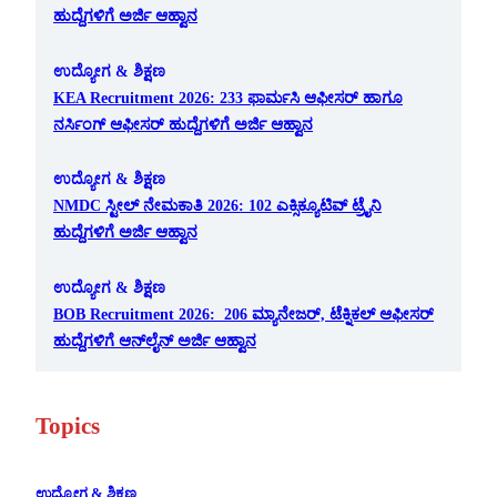
ಹುದ್ದೆಗಳಿಗೆ ಅರ್ಜಿ ಆಹ್ವಾನ
ಉದ್ಯೋಗ & ಶಿಕ್ಷಣ
KEA Recruitment 2026: 233 ಫಾರ್ಮಸಿ ಆಫೀಸರ್ ಹಾಗೂ
ನರ್ಸಿಂಗ್ ಆಫೀಸರ್ ಹುದ್ದೆಗಳಿಗೆ ಅರ್ಜಿ ಆಹ್ವಾನ
ಉದ್ಯೋಗ & ಶಿಕ್ಷಣ
NMDC ಸ್ಟೀಲ್ ನೇಮಕಾತಿ 2026: 102 ಎಕ್ಸಿಕ್ಯೂಟಿವ್ ಟ್ರೈನಿ
ಹುದ್ದೆಗಳಿಗೆ ಅರ್ಜಿ ಆಹ್ವಾನ
ಉದ್ಯೋಗ & ಶಿಕ್ಷಣ
BOB Recruitment 2026: 206 ಮ್ಯಾನೇಜರ್, ಟೆಕ್ನಿಕಲ್ ಆಫೀಸರ್
ಹುದ್ದೆಗಳಿಗೆ ಆನ್‌ಲೈನ್ ಅರ್ಜಿ ಆಹ್ವಾನ
Topics
ಉದ್ಯೋಗ & ಶಿಕ್ಷಣ