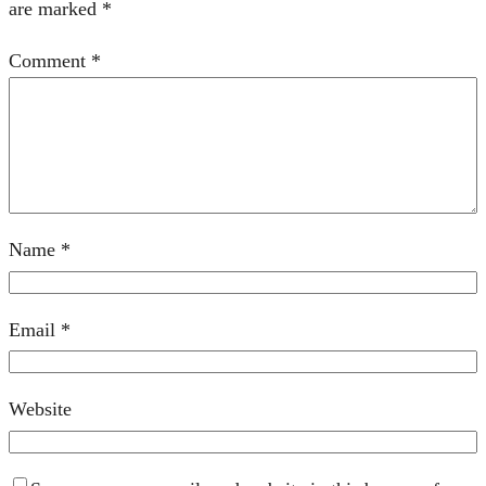
are marked
*
Comment
*
Name
*
Email
*
Website