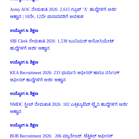
Army AOC ನೇಮಕಾತಿ 2026: 2,615 ಗ್ರೂಪ್ ‘ಸಿ’ ಹುದ್ದೆಗಳಿಗೆ ಅರ್ಜಿ
ಆಹ್ವಾನ | 10ನೇ, 12ನೇ ಪಾಸಾದವರಿಗೆ ಅವಕಾಶ
ಉದ್ಯೋಗ & ಶಿಕ್ಷಣ
SBI Clerk ನೇಮಕಾತಿ 2026: 1,538 ಜೂನಿಯರ್ ಅಸೋಸಿಯೇಟ್
ಹುದ್ದೆಗಳಿಗೆ ಅರ್ಜಿ ಆಹ್ವಾನ
ಉದ್ಯೋಗ & ಶಿಕ್ಷಣ
KEA Recruitment 2026: 233 ಫಾರ್ಮಸಿ ಆಫೀಸರ್ ಹಾಗೂ ನರ್ಸಿಂಗ್
ಆಫೀಸರ್ ಹುದ್ದೆಗಳಿಗೆ ಅರ್ಜಿ ಆಹ್ವಾನ
ಉದ್ಯೋಗ & ಶಿಕ್ಷಣ
NMDC ಸ್ಟೀಲ್ ನೇಮಕಾತಿ 2026: 102 ಎಕ್ಸಿಕ್ಯೂಟಿವ್ ಟ್ರೈನಿ ಹುದ್ದೆಗಳಿಗೆ ಅರ್ಜಿ
ಆಹ್ವಾನ
ಉದ್ಯೋಗ & ಶಿಕ್ಷಣ
BOB Recruitment 2026: 206 ಮ್ಯಾನೇಜರ್, ಟೆಕ್ನಿಕಲ್ ಆಫೀಸರ್