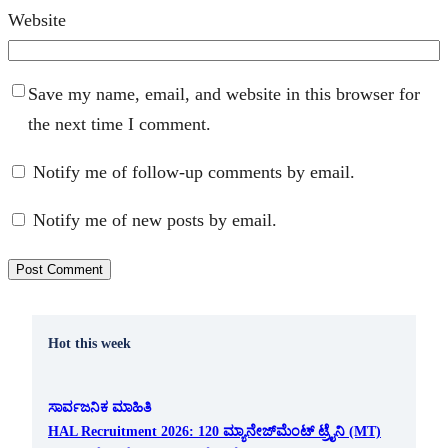
Website
Save my name, email, and website in this browser for
the next time I comment.
Notify me of follow-up comments by email.
Notify me of new posts by email.
Hot this week
ಸಾರ್ವಜನಿಕ ಮಾಹಿತಿ
HAL Recruitment 2026: 120 ಮ್ಯಾನೇಜ್‌ಮೆಂಟ್ ಟ್ರೈನಿ (MT)