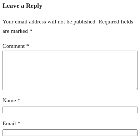
Leave a Reply
Your email address will not be published.
Required fields
are marked
*
Comment
*
Name
*
Email
*