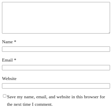
Name
*
Email
*
Website
Save my name, email, and website in this browser for
the next time I comment.