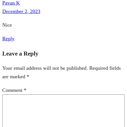
Pavan K
December 2, 2023
Nice
Reply
Leave a Reply
Your email address will not be published.
Required fields
are marked
*
Comment
*