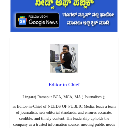
Editor in Chief
Lingaraj Ramapur BCA, MCA, MA ( Journalism );
as Editor-in-Chief of NEEDS OF PUBLIC Media, leads a team
of journalists, sets editorial standards, and ensures accurate,
credible, and timely content. His leadership upholds the
company as a trusted information source, meeting public needs