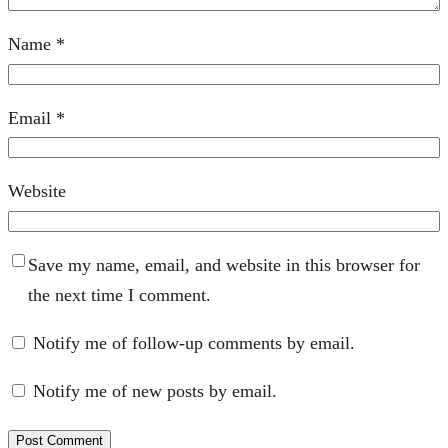
Name
*
Email
*
Website
Save my name, email, and website in this browser for
the next time I comment.
Notify me of follow-up comments by email.
Notify me of new posts by email.