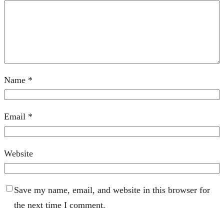
Name
*
Email
*
Website
Save my name, email, and website in this browser for
the next time I comment.