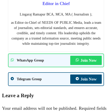
Editor in Chief
Lingaraj Ramapur BCA, MCA, MA ( Journalism );
as Editor-in-Chief of NEEDS OF PUBLIC Media, leads a team
of journalists, sets editorial standards, and ensures accurate,
credible, and timely content. His leadership upholds the
company as a trusted information source, meeting public needs
while maintaining top-tier journalistic integrity.
Join Now
WhatsApp Group
Join Now
Telegram Group
Leave a Reply
Your email address will not be published.
Required fields