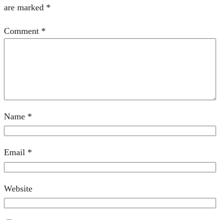
are marked
*
Comment
*
Name
*
Email
*
Website