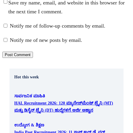
Save my name, email, and website in this browser for
the next time I comment.
Notify me of follow-up comments by email.
Notify me of new posts by email.
Hot this week
ಸಾರ್ವಜನಿಕ ಮಾಹಿತಿ
HAL Recruitment 2026: 120 ಮ್ಯಾನೇಜ್‌ಮೆಂಟ್ ಟ್ರೈನಿ (MT)
ಮತ್ತು ಡಿಸೈನ್ ಟ್ರೈನಿ (DT) ಹುದ್ದೆಗಳಿಗೆ ಅರ್ಜಿ ಆಹ್ವಾನ
ಉದ್ಯೋಗ & ಶಿಕ್ಷಣ
India Post Recruitment 2026: 11 ಸ್ಟಾಫ್ ಕಾರ್ ಡ್ರೈವರ್