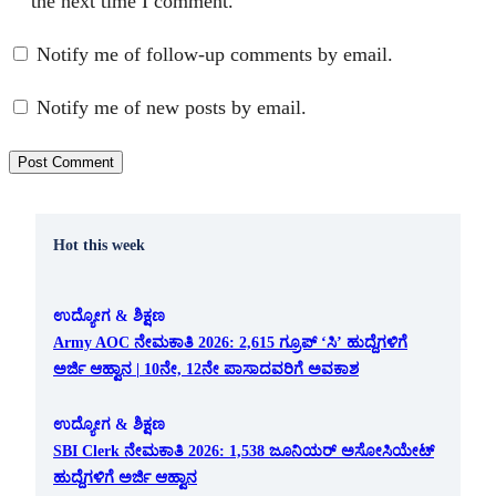
the next time I comment.
Notify me of follow-up comments by email.
Notify me of new posts by email.
Hot this week
ಉದ್ಯೋಗ & ಶಿಕ್ಷಣ
Army AOC ನೇಮಕಾತಿ 2026: 2,615 ಗ್ರೂಪ್ ‘ಸಿ’ ಹುದ್ದೆಗಳಿಗೆ
ಅರ್ಜಿ ಆಹ್ವಾನ | 10ನೇ, 12ನೇ ಪಾಸಾದವರಿಗೆ ಅವಕಾಶ
ಉದ್ಯೋಗ & ಶಿಕ್ಷಣ
SBI Clerk ನೇಮಕಾತಿ 2026: 1,538 ಜೂನಿಯರ್ ಅಸೋಸಿಯೇಟ್
ಹುದ್ದೆಗಳಿಗೆ ಅರ್ಜಿ ಆಹ್ವಾನ