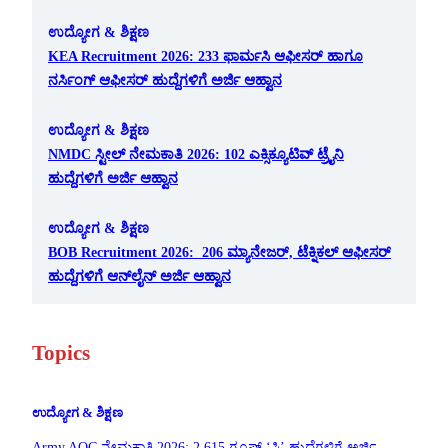
ಉದ್ಯೋಗ & ಶಿಕ್ಷಣ
KEA Recruitment 2026: 233 ಫಾರ್ಮಸಿ ಆಫೀಸರ್ ಹಾಗೂ
ನರ್ಸಿಂಗ್ ಆಫೀಸರ್ ಹುದ್ದೆಗಳಿಗೆ ಅರ್ಜಿ ಆಹ್ವಾನ
ಉದ್ಯೋಗ & ಶಿಕ್ಷಣ
NMDC ಸ್ಟೀಲ್ ನೇಮಕಾತಿ 2026: 102 ಎಕ್ಸಿಕ್ಯೂಟಿವ್ ಟ್ರೈನಿ
ಹುದ್ದೆಗಳಿಗೆ ಅರ್ಜಿ ಆಹ್ವಾನ
ಉದ್ಯೋಗ & ಶಿಕ್ಷಣ
BOB Recruitment 2026: 206 ಮ್ಯಾನೇಜರ್, ಟೆಕ್ನಿಕಲ್ ಆಫೀಸರ್
ಹುದ್ದೆಗಳಿಗೆ ಆನ್‌ಲೈನ್ ಅರ್ಜಿ ಆಹ್ವಾನ
Topics
ಉದ್ಯೋಗ & ಶಿಕ್ಷಣ
Army AOC ನೇಮಕಾತಿ 2026: 2,615 ಗ್ರೂಪ್ ‘ಸಿ’ ಹುದ್ದೆಗಳಿಗೆ ಅರ್ಜಿ