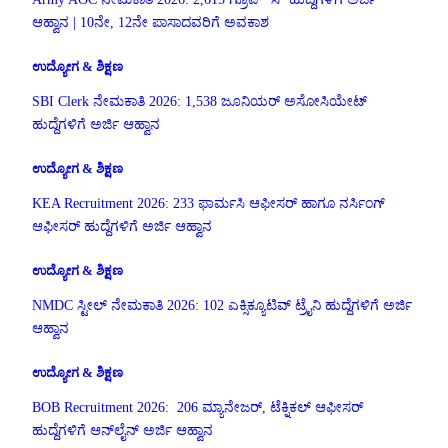
ಆಹ್ವಾನ | 10ನೇ, 12ನೇ ಪಾಸಾದವರಿಗೆ ಅವಕಾಶ
ಉದ್ಯೋಗ & ಶಿಕ್ಷಣ
SBI Clerk ನೇಮಕಾತಿ 2026: 1,538 ಜೂನಿಯರ್ ಅಸೋಸಿಯೇಟ್
ಹುದ್ದೆಗಳಿಗೆ ಅರ್ಜಿ ಆಹ್ವಾನ
ಉದ್ಯೋಗ & ಶಿಕ್ಷಣ
KEA Recruitment 2026: 233 ಫಾರ್ಮಸಿ ಆಫೀಸರ್ ಹಾಗೂ ನರ್ಸಿಂಗ್
ಆಫೀಸರ್ ಹುದ್ದೆಗಳಿಗೆ ಅರ್ಜಿ ಆಹ್ವಾನ
ಉದ್ಯೋಗ & ಶಿಕ್ಷಣ
NMDC ಸ್ಟೀಲ್ ನೇಮಕಾತಿ 2026: 102 ಎಕ್ಸಿಕ್ಯೂಟಿವ್ ಟ್ರೈನಿ ಹುದ್ದೆಗಳಿಗೆ ಅರ್ಜಿ
ಆಹ್ವಾನ
ಉದ್ಯೋಗ & ಶಿಕ್ಷಣ
BOB Recruitment 2026: 206 ಮ್ಯಾನೇಜರ್, ಟೆಕ್ನಿಕಲ್ ಆಫೀಸರ್
ಹುದ್ದೆಗಳಿಗೆ ಆನ್‌ಲೈನ್ ಅರ್ಜಿ ಆಹ್ವಾನ