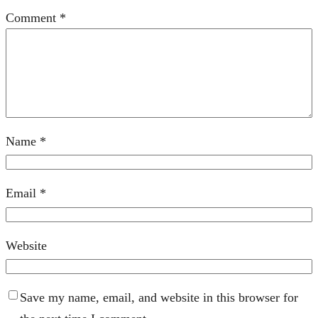
Comment
*
Name
*
Email
*
Website
Save my name, email, and website in this browser for