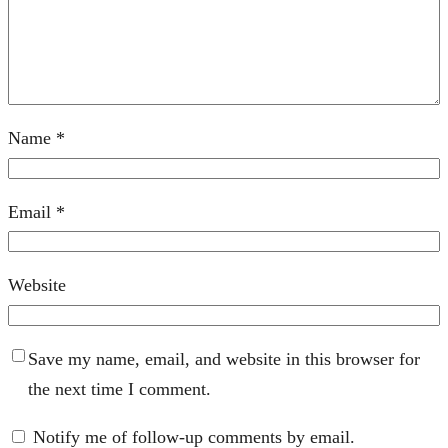
Name
*
Email
*
Website
Save my name, email, and website in this browser for
the next time I comment.
Notify me of follow-up comments by email.