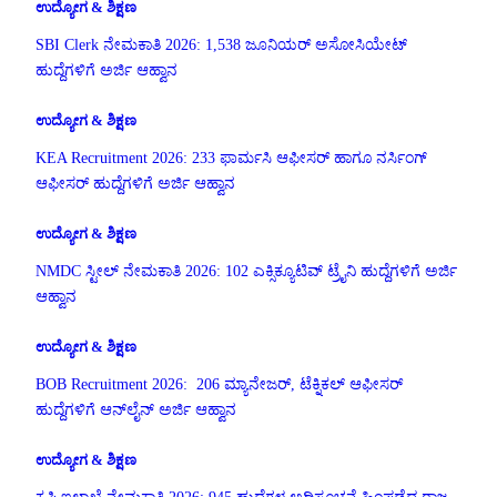
ಉದ್ಯೋಗ & ಶಿಕ್ಷಣ
SBI Clerk ನೇಮಕಾತಿ 2026: 1,538 ಜೂನಿಯರ್ ಅಸೋಸಿಯೇಟ್
ಹುದ್ದೆಗಳಿಗೆ ಅರ್ಜಿ ಆಹ್ವಾನ
ಉದ್ಯೋಗ & ಶಿಕ್ಷಣ
KEA Recruitment 2026: 233 ಫಾರ್ಮಸಿ ಆಫೀಸರ್ ಹಾಗೂ ನರ್ಸಿಂಗ್
ಆಫೀಸರ್ ಹುದ್ದೆಗಳಿಗೆ ಅರ್ಜಿ ಆಹ್ವಾನ
ಉದ್ಯೋಗ & ಶಿಕ್ಷಣ
NMDC ಸ್ಟೀಲ್ ನೇಮಕಾತಿ 2026: 102 ಎಕ್ಸಿಕ್ಯೂಟಿವ್ ಟ್ರೈನಿ ಹುದ್ದೆಗಳಿಗೆ ಅರ್ಜಿ
ಆಹ್ವಾನ
ಉದ್ಯೋಗ & ಶಿಕ್ಷಣ
BOB Recruitment 2026: 206 ಮ್ಯಾನೇಜರ್, ಟೆಕ್ನಿಕಲ್ ಆಫೀಸರ್
ಹುದ್ದೆಗಳಿಗೆ ಆನ್‌ಲೈನ್ ಅರ್ಜಿ ಆಹ್ವಾನ
ಉದ್ಯೋಗ & ಶಿಕ್ಷಣ