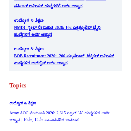
ನರ್ಸಿಂಗ್ ಆಫೀಸರ್ ಹುದ್ದೆಗಳಿಗೆ ಅರ್ಜಿ ಆಹ್ವಾನ
ಉದ್ಯೋಗ & ಶಿಕ್ಷಣ
NMDC ಸ್ಟೀಲ್ ನೇಮಕಾತಿ 2026: 102 ಎಕ್ಸಿಕ್ಯೂಟಿವ್ ಟ್ರೈನಿ
ಹುದ್ದೆಗಳಿಗೆ ಅರ್ಜಿ ಆಹ್ವಾನ
ಉದ್ಯೋಗ & ಶಿಕ್ಷಣ
BOB Recruitment 2026: 206 ಮ್ಯಾನೇಜರ್, ಟೆಕ್ನಿಕಲ್ ಆಫೀಸರ್
ಹುದ್ದೆಗಳಿಗೆ ಆನ್‌ಲೈನ್ ಅರ್ಜಿ ಆಹ್ವಾನ
Topics
ಉದ್ಯೋಗ & ಶಿಕ್ಷಣ
Army AOC ನೇಮಕಾತಿ 2026: 2,615 ಗ್ರೂಪ್ ‘ಸಿ’ ಹುದ್ದೆಗಳಿಗೆ ಅರ್ಜಿ
ಆಹ್ವಾನ | 10ನೇ, 12ನೇ ಪಾಸಾದವರಿಗೆ ಅವಕಾಶ