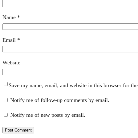
Name
*
Email
*
Website
Save my name, email, and website in this browser for th
Notify me of follow-up comments by email.
Notify me of new posts by email.