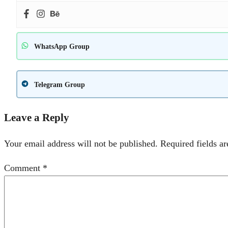
WhatsApp Group
Telegram Group
Leave a Reply
Your email address will not be published.
Required fields a
Comment
*