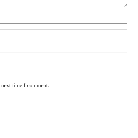
e next time I comment.