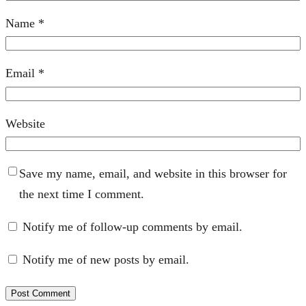
Name
*
Email
*
Website
Save my name, email, and website in this browser for
the next time I comment.
Notify me of follow-up comments by email.
Notify me of new posts by email.