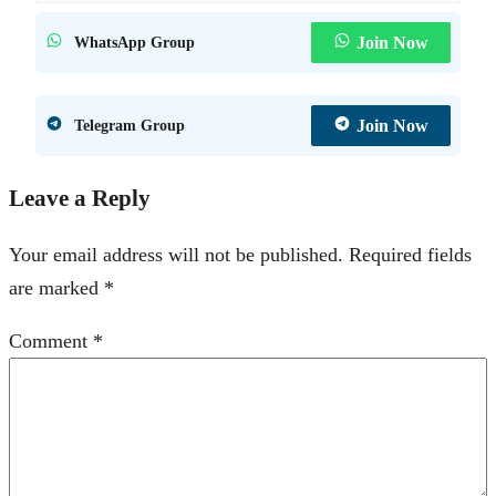
Join Now
WhatsApp Group
Join Now
Telegram Group
Leave a Reply
Your email address will not be published.
Required fields
are marked
*
Comment
*