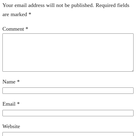
Your email address will not be published.
Required fields
are marked
*
Comment
*
Name
*
Email
*
Website