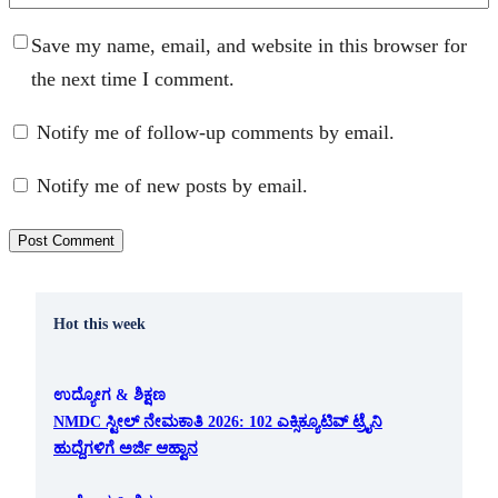
Save my name, email, and website in this browser for
the next time I comment.
Notify me of follow-up comments by email.
Notify me of new posts by email.
Hot this week
ಉದ್ಯೋಗ & ಶಿಕ್ಷಣ
NMDC ಸ್ಟೀಲ್ ನೇಮಕಾತಿ 2026: 102 ಎಕ್ಸಿಕ್ಯೂಟಿವ್ ಟ್ರೈನಿ
ಹುದ್ದೆಗಳಿಗೆ ಅರ್ಜಿ ಆಹ್ವಾನ