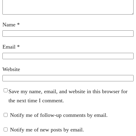
Name
*
Email
*
Website
Save my name, email, and website in this browser for
the next time I comment.
Notify me of follow-up comments by email.
Notify me of new posts by email.