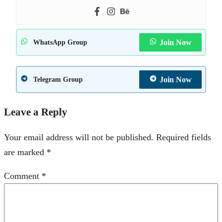
Join Now
WhatsApp Group
Join Now
Telegram Group
Leave a Reply
Your email address will not be published.
Required fields
are marked
*
Comment
*