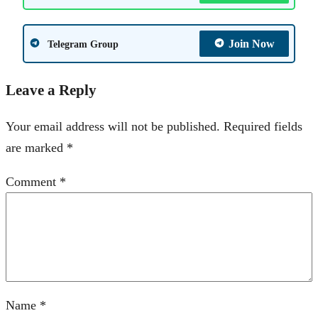
Join Now
Telegram Group
Leave a Reply
Your email address will not be published.
Required fields
are marked
*
Comment
*
Name
*