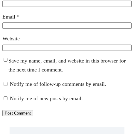
Email
*
Website
Save my name, email, and website in this browser for
the next time I comment.
Notify me of follow-up comments by email.
Notify me of new posts by email.