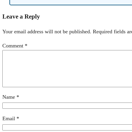
Leave a Reply
Your email address will not be published.
Required fields a
Comment
*
Name
*
Email
*