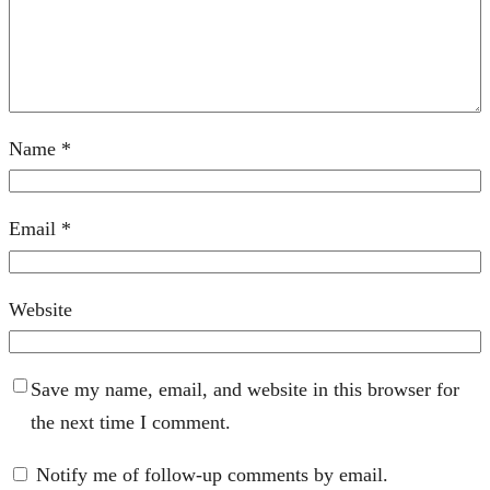
Name
*
Email
*
Website
Save my name, email, and website in this browser for
the next time I comment.
Notify me of follow-up comments by email.