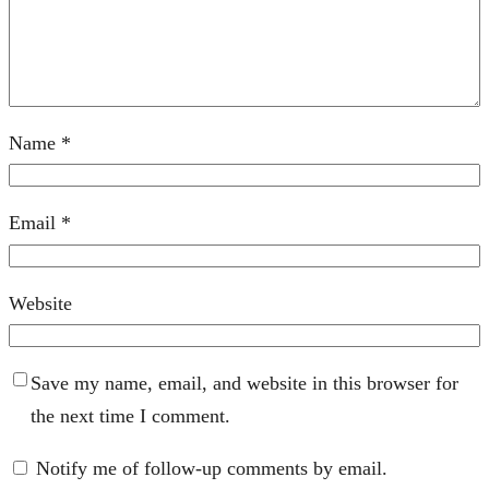
Name
*
Email
*
Website
Save my name, email, and website in this browser for
the next time I comment.
Notify me of follow-up comments by email.