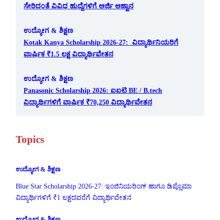
ಸೇರಿದಂತೆ ವಿವಿಧ ಹುದ್ದೆಗಳಿಗೆ ಅರ್ಜಿ ಆಹ್ವಾನ
ಉದ್ಯೋಗ & ಶಿಕ್ಷಣ
Kotak Kanya Scholarship 2026-27: ವಿದ್ಯಾರ್ಥಿನಿಯರಿಗೆ
ವಾರ್ಷಿಕ ₹1.5 ಲಕ್ಷ ವಿದ್ಯಾರ್ಥಿವೇತನ
ಉದ್ಯೋಗ & ಶಿಕ್ಷಣ
Panasonic Scholarship 2026: ಐಐಟಿ BE / B.tech
ವಿದ್ಯಾರ್ಥಿಗಳಿಗೆ ವಾರ್ಷಿಕ ₹70,250 ವಿದ್ಯಾರ್ಥಿವೇತನ
Topics
ಉದ್ಯೋಗ & ಶಿಕ್ಷಣ
Blue Star Scholarship 2026-27: ಇಂಜಿನಿಯರಿಂಗ್ ಹಾಗೂ ಡಿಪ್ಲೊಮಾ
ವಿದ್ಯಾರ್ಥಿಗಳಿಗೆ ₹1 ಲಕ್ಷದವರೆಗೆ ವಿದ್ಯಾರ್ಥಿವೇತನ
ಉದ್ಯೋಗ & ಶಿಕ್ಷಣ