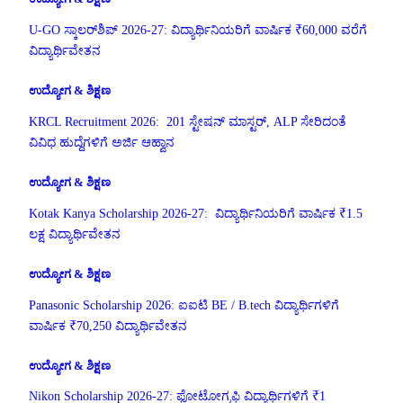
U-GO ಸ್ಕಾಲರ್‌ಶಿಪ್ 2026-27: ವಿದ್ಯಾರ್ಥಿನಿಯರಿಗೆ ವಾರ್ಷಿಕ ₹60,000 ವರೆಗೆ
ವಿದ್ಯಾರ್ಥಿವೇತನ
ಉದ್ಯೋಗ & ಶಿಕ್ಷಣ
KRCL Recruitment 2026: 201 ಸ್ಟೇಷನ್ ಮಾಸ್ಟರ್, ALP ಸೇರಿದಂತೆ
ವಿವಿಧ ಹುದ್ದೆಗಳಿಗೆ ಅರ್ಜಿ ಆಹ್ವಾನ
ಉದ್ಯೋಗ & ಶಿಕ್ಷಣ
Kotak Kanya Scholarship 2026-27: ವಿದ್ಯಾರ್ಥಿನಿಯರಿಗೆ ವಾರ್ಷಿಕ ₹1.5
ಲಕ್ಷ ವಿದ್ಯಾರ್ಥಿವೇತನ
ಉದ್ಯೋಗ & ಶಿಕ್ಷಣ
Panasonic Scholarship 2026: ಐಐಟಿ BE / B.tech ವಿದ್ಯಾರ್ಥಿಗಳಿಗೆ
ವಾರ್ಷಿಕ ₹70,250 ವಿದ್ಯಾರ್ಥಿವೇತನ
ಉದ್ಯೋಗ & ಶಿಕ್ಷಣ
Nikon Scholarship 2026-27: ಫೋಟೋಗ್ರಫಿ ವಿದ್ಯಾರ್ಥಿಗಳಿಗೆ ₹1