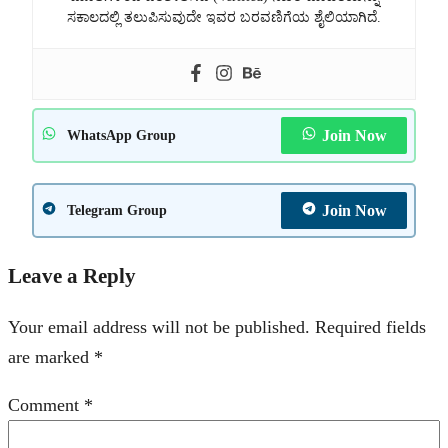
ಸಕಾಲದಲ್ಲಿ ತಲುಪಿಸುವುದೇ ಇವರ ಬರವಣಿಗೆಯ ಶೈಲಿಯಾಗಿದೆ.
Join Now
WhatsApp Group
Join Now
Telegram Group
Leave a Reply
Your email address will not be published.
Required fields
are marked
*
Comment
*