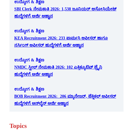
ಉದ್ಯೋಗ & ಶಿಕ್ಷಣ
SBI Clerk ನೇಮಕಾತಿ 2026: 1,538 ಜೂನಿಯರ್ ಅಸೋಸಿಯೇಟ್
ಹುದ್ದೆಗಳಿಗೆ ಅರ್ಜಿ ಆಹ್ವಾನ
ಉದ್ಯೋಗ & ಶಿಕ್ಷಣ
KEA Recruitment 2026: 233 ಫಾರ್ಮಸಿ ಆಫೀಸರ್ ಹಾಗೂ
ನರ್ಸಿಂಗ್ ಆಫೀಸರ್ ಹುದ್ದೆಗಳಿಗೆ ಅರ್ಜಿ ಆಹ್ವಾನ
ಉದ್ಯೋಗ & ಶಿಕ್ಷಣ
NMDC ಸ್ಟೀಲ್ ನೇಮಕಾತಿ 2026: 102 ಎಕ್ಸಿಕ್ಯೂಟಿವ್ ಟ್ರೈನಿ
ಹುದ್ದೆಗಳಿಗೆ ಅರ್ಜಿ ಆಹ್ವಾನ
ಉದ್ಯೋಗ & ಶಿಕ್ಷಣ
BOB Recruitment 2026: 206 ಮ್ಯಾನೇಜರ್, ಟೆಕ್ನಿಕಲ್ ಆಫೀಸರ್
ಹುದ್ದೆಗಳಿಗೆ ಆನ್‌ಲೈನ್ ಅರ್ಜಿ ಆಹ್ವಾನ
Topics