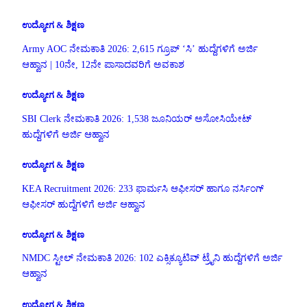
ಉದ್ಯೋಗ & ಶಿಕ್ಷಣ
Army AOC ನೇಮಕಾತಿ 2026: 2,615 ಗ್ರೂಪ್ ‘ಸಿ’ ಹುದ್ದೆಗಳಿಗೆ ಅರ್ಜಿ
ಆಹ್ವಾನ | 10ನೇ, 12ನೇ ಪಾಸಾದವರಿಗೆ ಅವಕಾಶ
ಉದ್ಯೋಗ & ಶಿಕ್ಷಣ
SBI Clerk ನೇಮಕಾತಿ 2026: 1,538 ಜೂನಿಯರ್ ಅಸೋಸಿಯೇಟ್
ಹುದ್ದೆಗಳಿಗೆ ಅರ್ಜಿ ಆಹ್ವಾನ
ಉದ್ಯೋಗ & ಶಿಕ್ಷಣ
KEA Recruitment 2026: 233 ಫಾರ್ಮಸಿ ಆಫೀಸರ್ ಹಾಗೂ ನರ್ಸಿಂಗ್
ಆಫೀಸರ್ ಹುದ್ದೆಗಳಿಗೆ ಅರ್ಜಿ ಆಹ್ವಾನ
ಉದ್ಯೋಗ & ಶಿಕ್ಷಣ
NMDC ಸ್ಟೀಲ್ ನೇಮಕಾತಿ 2026: 102 ಎಕ್ಸಿಕ್ಯೂಟಿವ್ ಟ್ರೈನಿ ಹುದ್ದೆಗಳಿಗೆ ಅರ್ಜಿ
ಆಹ್ವಾನ
ಉದ್ಯೋಗ & ಶಿಕ್ಷಣ