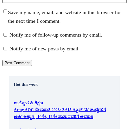
Save my name, email, and website in this browser for
the next time I comment.
Notify me of follow-up comments by email.
Notify me of new posts by email.
Hot this week
ಉದ್ಯೋಗ & ಶಿಕ್ಷಣ
Army AOC ನೇಮಕಾತಿ 2026: 2,615 ಗ್ರೂಪ್ ‘ಸಿ’ ಹುದ್ದೆಗಳಿಗೆ
ಅರ್ಜಿ ಆಹ್ವಾನ | 10ನೇ, 12ನೇ ಪಾಸಾದವರಿಗೆ ಅವಕಾಶ