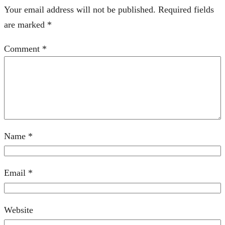
Your email address will not be published.
Required fields
are marked
*
Comment
*
Name
*
Email
*
Website