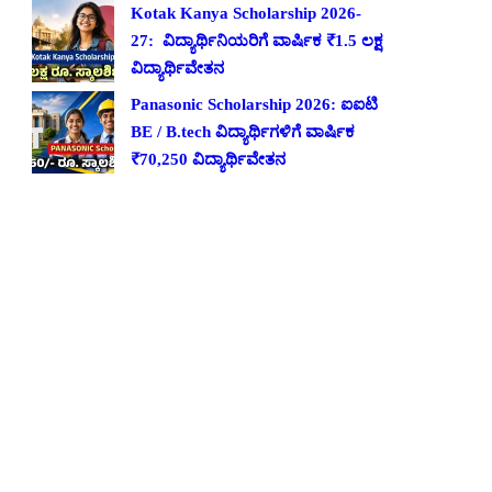
Kotak Kanya Scholarship 2026-
27: ವಿದ್ಯಾರ್ಥಿನಿಯರಿಗೆ ವಾರ್ಷಿಕ ₹1.5 ಲಕ್ಷ
ವಿದ್ಯಾರ್ಥಿವೇತನ
Panasonic Scholarship 2026: ಐಐಟಿ
BE / B.tech ವಿದ್ಯಾರ್ಥಿಗಳಿಗೆ ವಾರ್ಷಿಕ
₹70,250 ವಿದ್ಯಾರ್ಥಿವೇತನ