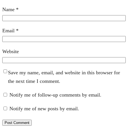
Name
*
Email
*
Website
Save my name, email, and website in this browser for
the next time I comment.
Notify me of follow-up comments by email.
Notify me of new posts by email.