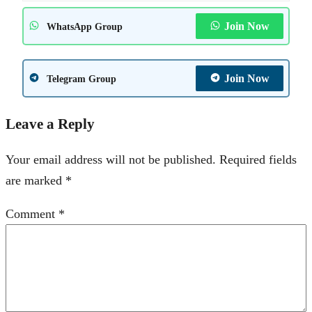
Join Now
WhatsApp Group
Join Now
Telegram Group
Leave a Reply
Your email address will not be published.
Required fields
are marked
*
Comment
*