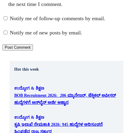
the next time I comment.
Notify me of follow-up comments by email.
Notify me of new posts by email.
Hot this week
ಉದ್ಯೋಗ & ಶಿಕ್ಷಣ
BOB Recruitment 2026: 206 ಮ್ಯಾನೇಜರ್, ಟೆಕ್ನಿಕಲ್ ಆಫೀಸರ್
ಹುದ್ದೆಗಳಿಗೆ ಆನ್‌ಲೈನ್ ಅರ್ಜಿ ಆಹ್ವಾನ
ಉದ್ಯೋಗ & ಶಿಕ್ಷಣ
ಕೃಷಿ ಇಲಾಖೆ ನೇಮಕಾತಿ 2026: 945 ಹುದ್ದೆಗಳ ಅಧಿಸೂಚನೆ
ಹಿಂಪಡೆದ ರಾಜ್ಯ ಸರ್ಕಾರ