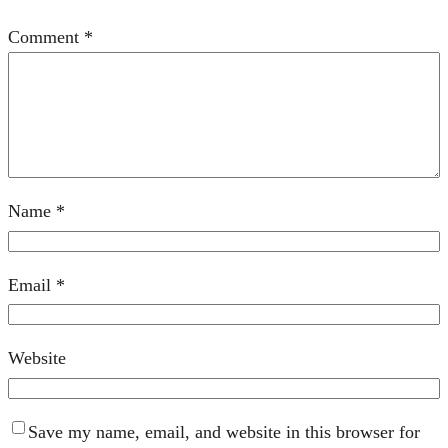
Comment
*
Name
*
Email
*
Website
Save my name, email, and website in this browser for