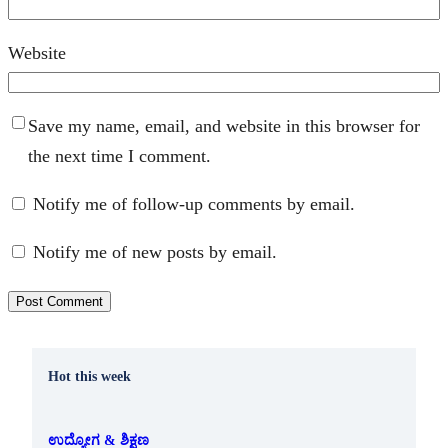
Website
Save my name, email, and website in this browser for
the next time I comment.
Notify me of follow-up comments by email.
Notify me of new posts by email.
Hot this week
ಉದ್ಯೋಗ & ಶಿಕ್ಷಣ