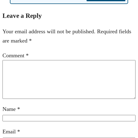
Leave a Reply
Your email address will not be published.
Required fields
are marked
*
Comment
*
Name
*
Email
*