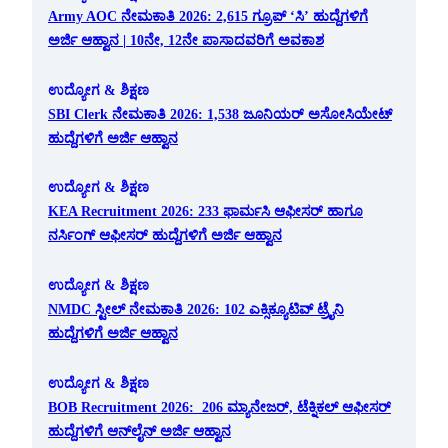
Army AOC ನೇಮಕಾತಿ 2026: 2,615 ಗ್ರೂಪ್ ‘ಸಿ’ ಹುದ್ದೆಗಳಿಗೆ
ಅರ್ಜಿ ಆಹ್ವಾನ | 10ನೇ, 12ನೇ ಪಾಸಾದವರಿಗೆ ಅವಕಾಶ
ಉದ್ಯೋಗ & ಶಿಕ್ಷಣ
SBI Clerk ನೇಮಕಾತಿ 2026: 1,538 ಜೂನಿಯರ್ ಅಸೋಸಿಯೇಟ್
ಹುದ್ದೆಗಳಿಗೆ ಅರ್ಜಿ ಆಹ್ವಾನ
ಉದ್ಯೋಗ & ಶಿಕ್ಷಣ
KEA Recruitment 2026: 233 ಫಾರ್ಮಸಿ ಆಫೀಸರ್ ಹಾಗೂ
ನರ್ಸಿಂಗ್ ಆಫೀಸರ್ ಹುದ್ದೆಗಳಿಗೆ ಅರ್ಜಿ ಆಹ್ವಾನ
ಉದ್ಯೋಗ & ಶಿಕ್ಷಣ
NMDC ಸ್ಟೀಲ್ ನೇಮಕಾತಿ 2026: 102 ಎಕ್ಸಿಕ್ಯೂಟಿವ್ ಟ್ರೈನಿ
ಹುದ್ದೆಗಳಿಗೆ ಅರ್ಜಿ ಆಹ್ವಾನ
ಉದ್ಯೋಗ & ಶಿಕ್ಷಣ
BOB Recruitment 2026: 206 ಮ್ಯಾನೇಜರ್, ಟೆಕ್ನಿಕಲ್ ಆಫೀಸರ್
ಹುದ್ದೆಗಳಿಗೆ ಆನ್‌ಲೈನ್ ಅರ್ಜಿ ಆಹ್ವಾನ