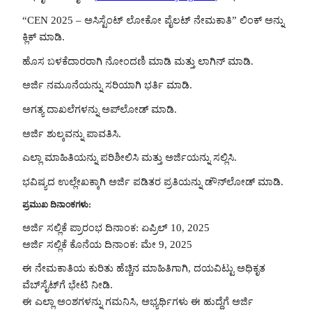
“CEN 2025 – ಅಸಿಸ್ಟೆಂಟ್ ಲೋಕೋ ಪೈಲಟ್ ನೇಮಕಾತಿ” ಲಿಂಕ್ ಅನ್ನು
ಕ್ಲಿಕ್ ಮಾಡಿ.
ಹೊಸ ಬಳಕೆದಾರರಾಗಿ ನೋಂದಣಿ ಮಾಡಿ ಮತ್ತು ಲಾಗಿನ್ ಮಾಡಿ.
ಅರ್ಜಿ ನಮೂನೆಯನ್ನು ಸರಿಯಾಗಿ ಭರ್ತಿ ಮಾಡಿ.
ಅಗತ್ಯ ದಾಖಲೆಗಳನ್ನು ಅಪ್‌ಲೋಡ್ ಮಾಡಿ.
ಅರ್ಜಿ ಶುಲ್ಕವನ್ನು ಪಾವತಿಸಿ.
ಎಲ್ಲಾ ಮಾಹಿತಿಯನ್ನು ಪರಿಶೀಲಿಸಿ ಮತ್ತು ಅರ್ಜಿಯನ್ನು ಸಲ್ಲಿಸಿ.
ಭವಿಷ್ಯದ ಉಲ್ಲೇಖಕ್ಕಾಗಿ ಅರ್ಜಿ ಪಡಿತರ ಪ್ರತಿಯನ್ನು ಡೌನ್‌ಲೋಡ್ ಮಾಡಿ.
ಪ್ರಮುಖ ದಿನಾಂಕಗಳು:
ಅರ್ಜಿ ಸಲ್ಲಿಕೆ ಪ್ರಾರಂಭ ದಿನಾಂಕ: ಏಪ್ರಿಲ್ 10, 2025
ಅರ್ಜಿ ಸಲ್ಲಿಕೆ ಕೊನೆಯ ದಿನಾಂಕ: ಮೇ 9, 2025
ಈ ನೇಮಕಾತಿಯ ಕುರಿತು ಹೆಚ್ಚಿನ ಮಾಹಿತಿಗಾಗಿ, ದಯವಿಟ್ಟು ಅಧಿಕೃತ
ವೆಬ್‌ಸೈಟ್‌ಗೆ ಭೇಟಿ ನೀಡಿ.
ಈ ಎಲ್ಲಾ ಅಂಶಗಳನ್ನು ಗಮನಿಸಿ, ಅಭ್ಯರ್ಥಿಗಳು ಈ ಹುದ್ದೆಗೆ ಅರ್ಜಿ