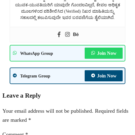
ಯುವಕ-ಯುವತಿಯರಿಗೆ ಯಾವುದೇ ಗೊಂದಲವಿಲ್ಲದೆ, ಕೇವಲ ಅಧಿಕೃತ
ಮೂಲಗಳಿಂದ ಪರಿಶೀಲಿಸಿದ (Verified) ನಿಖರ ಮಾಹಿತಿಯನ್ನು
ಸಕಾಲದಲ್ಲಿ ತಲುಪಿಸುವುದೇ ಇವರ ಬರವಣಿಗೆಯ ಶೈಲಿಯಾಗಿದೆ.
Join Now
WhatsApp Group
Join Now
Telegram Group
Leave a Reply
Your email address will not be published.
Required fields
are marked
*
Comment
*