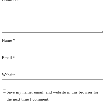
Name
*
Email
*
Website
Save my name, email, and website in this browser for
the next time I comment.