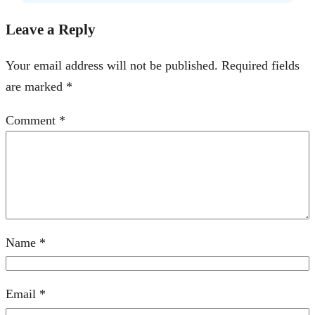
Leave a Reply
Your email address will not be published.
Required fields
are marked
*
Comment
*
Name
*
Email
*