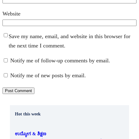
Website
Save my name, email, and website in this browser for
the next time I comment.
Notify me of follow-up comments by email.
Notify me of new posts by email.
Hot this week
ಉದ್ಯೋಗ & ಶಿಕ್ಷಣ