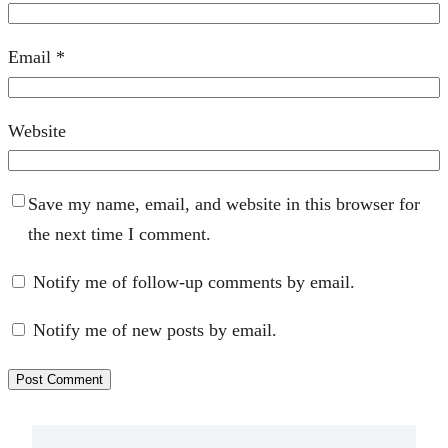
Email
*
Website
Save my name, email, and website in this browser for
the next time I comment.
Notify me of follow-up comments by email.
Notify me of new posts by email.