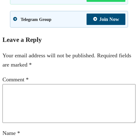
Join Now
Telegram Group
Leave a Reply
Your email address will not be published.
Required fields
are marked
*
Comment
*
Name
*