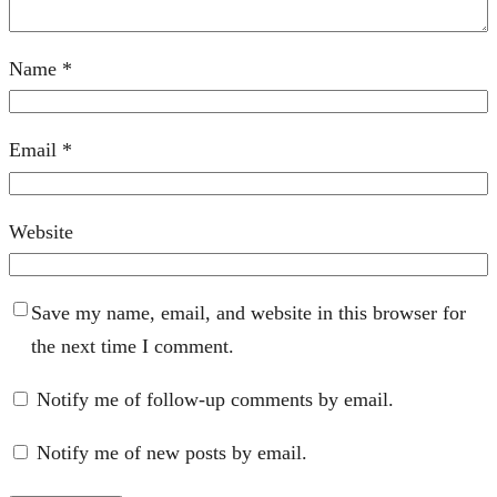
Name
*
Email
*
Website
Save my name, email, and website in this browser for
the next time I comment.
Notify me of follow-up comments by email.
Notify me of new posts by email.