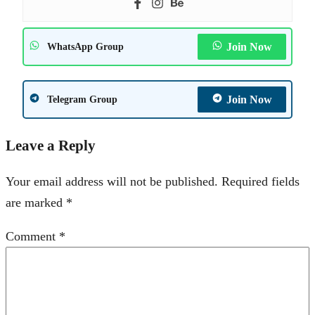
Join Now
WhatsApp Group
Join Now
Telegram Group
Leave a Reply
Your email address will not be published.
Required fields
are marked
*
Comment
*